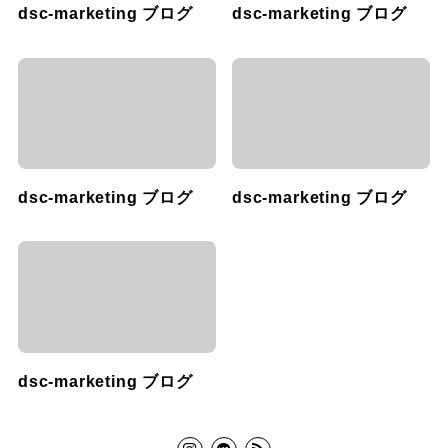
dsc-marketing ブログ
dsc-marketing ブログ
dsc-marketing ブログ
dsc-marketing ブログ
dsc-marketing ブログ