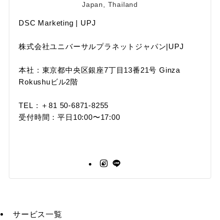
Japan, Thailand
DSC Marketing | UPJ
株式会社ユニバーサルプラネットジャパン|UPJ
本社：東京都中央区銀座7丁目13番21号 Ginza
Rokushuビル2階
TEL：＋81 50-6871-8255
受付時間：平日10:00〜17:00
サービス一覧