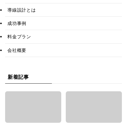
導線設計とは
成功事例
料金プラン
会社概要
新着記事