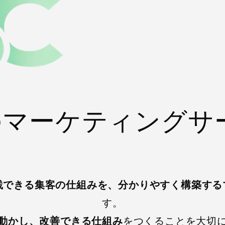
cのマーケティングサ
践できる集客の仕組みを、分かりやすく構築する
す。
動かし、改善できる仕組み
をつくることを大切