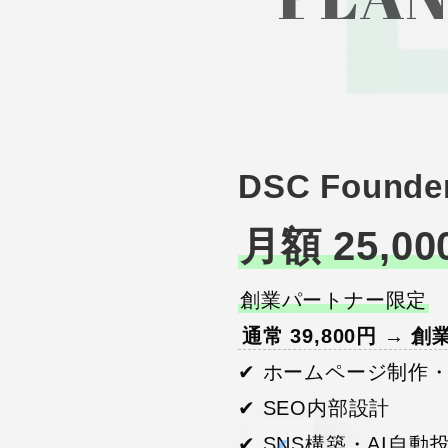
DSC Founder
月額 25,00
創業パートナー限定
通常 39,800円 →
✔ ホームページ制作
✔ SEO内部設計
✔ SNS構築・AI自動