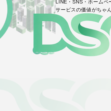
LINE・SNS・ホーム
サービスの価値がちゃ
N