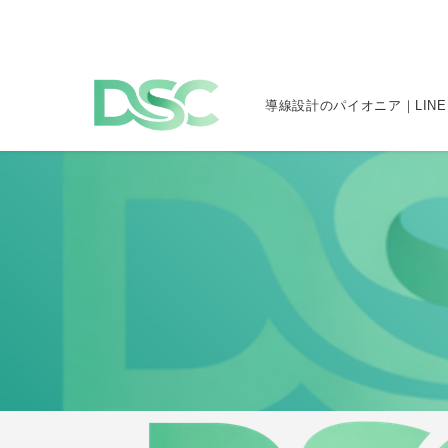
導線設計のパイオニア｜LINE