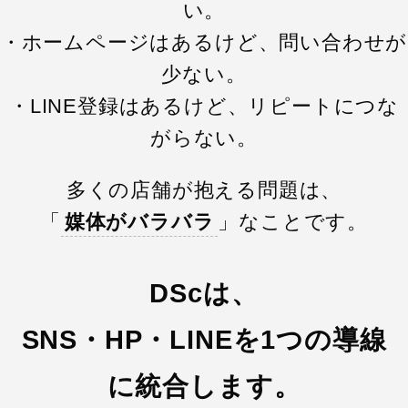
い。
・ホームページはあるけど、問い合わせが
少ない。
・LINE登録はあるけど、リピートにつな
がらない。
多くの店舗が抱える問題は、
「
媒体がバラバラ
」なことです。
DScは、
SNS・HP・LINEを1つの導線
に統合します。