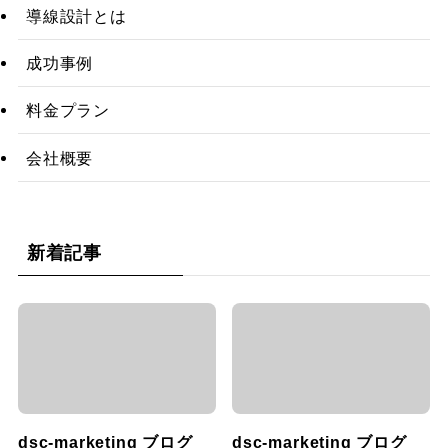
導線設計とは
成功事例
料金プラン
会社概要
新着記事
dsc-marketing ブログ
dsc-marketing ブログ