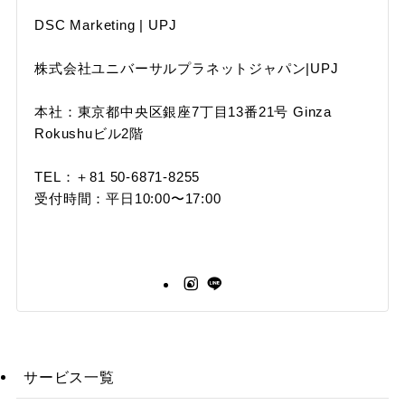
DSC Marketing | UPJ
株式会社ユニバーサルプラネットジャパン|UPJ
本社：東京都中央区銀座7丁目13番21号 Ginza
Rokushuビル2階
TEL：＋81 50-6871-8255
受付時間：平日10:00〜17:00
サービス一覧