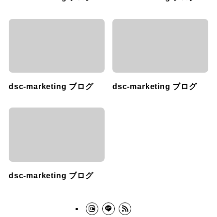
dsc-marketing ブログ
dsc-marketing ブログ
dsc-marketing ブログ