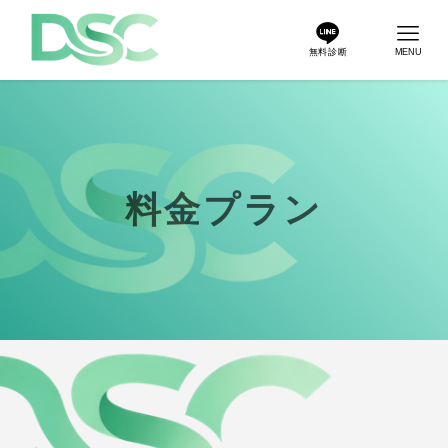
無料診断
MENU
料金プラン