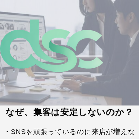
なぜ、集客は安定しないのか？
・SNSを頑張っているのに来店が増えな