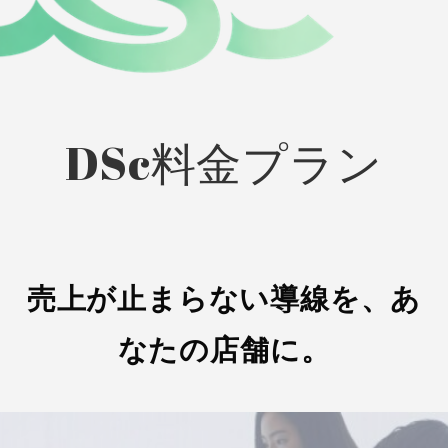
DSc料金プラン
売上が止まらない導線を、あ
なたの店舗に。