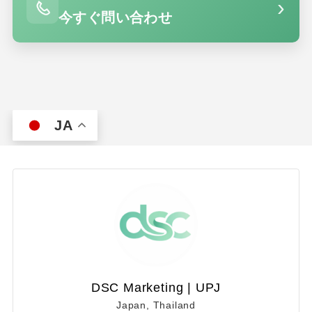
›
今すぐ問い合わせ
JA
DSC Marketing | UPJ
Japan, Thailand