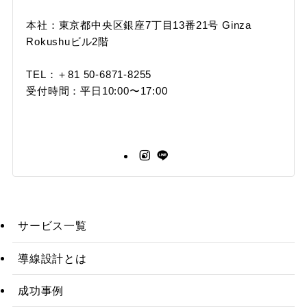
本社：東京都中央区銀座7丁目13番21号 Ginza
Rokushuビル2階
TEL：＋81 50-6871-8255
受付時間：平日10:00〜17:00
サービス一覧
導線設計とは
成功事例