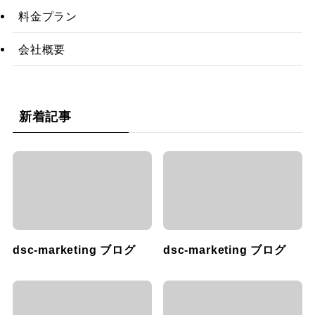
料金プラン
会社概要
新着記事
dsc-marketing ブログ
dsc-marketing ブログ