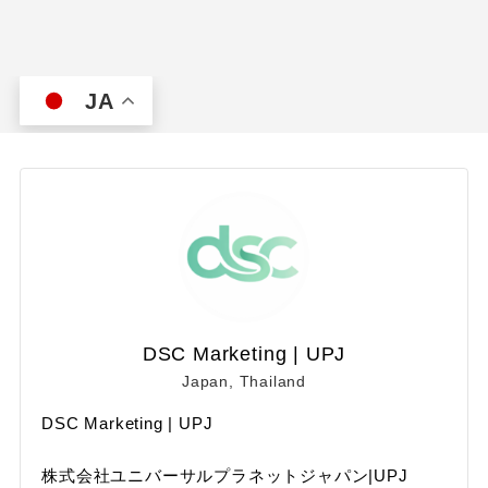
JA
DSC Marketing | UPJ
Japan, Thailand
DSC Marketing | UPJ
株式会社ユニバーサルプラネットジャパン|UPJ