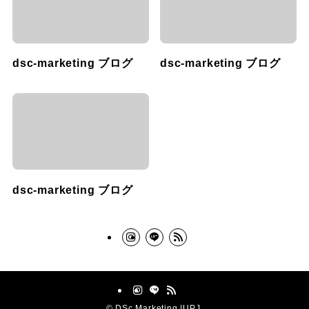
dsc-marketing ブログ
dsc-marketing ブログ
dsc-marketing ブログ
©
DSc Marketing |UPJ.