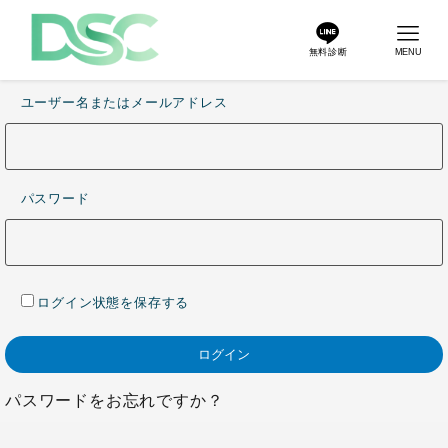
無料診断
MENU
ユーザー名またはメールアドレス
パスワード
ログイン状態を保存する
パスワードをお忘れですか？