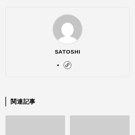
SATOSHI
関連記事