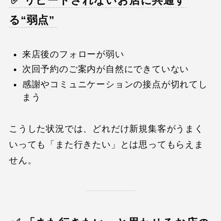
✅ リピートされないお店に共通す
る“弱点”
来店後のフォローが弱い
次回予約のご案内が自然にできていない
感謝やコミュニケーションの接点が切れてし
まう
こうした状況では、どれだけ新規集客がうまく
いっても「また行きたい」とは思ってもらえま
せん。