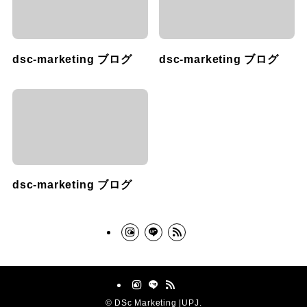
dsc-marketing ブログ
dsc-marketing ブログ
dsc-marketing ブログ
©
DSc Marketing |UPJ.