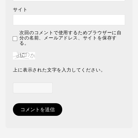
サイト
次回のコメントで使用するためブラウザーに自
分の名前、メールアドレス、サイトを保存す
る。
上に表示された文字を入力してください。