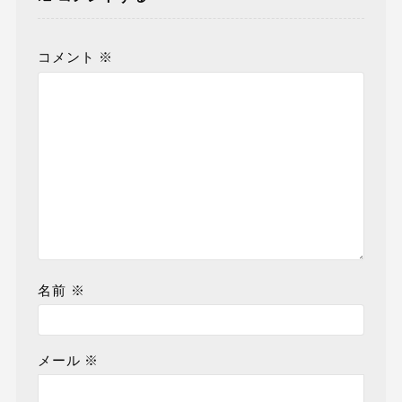
コメント
※
名前
※
メール
※