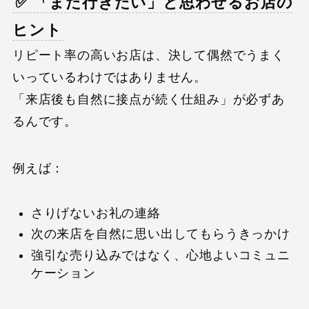
✅ 「また行きたい」と思わせるお店の
ヒント
リピート率の高いお店は、決して偶然でうまく
いっているわけではありません。
「来店後も自然に接点が続く仕組み」が必ずあ
るんです。
例えば：
さりげないお礼の連絡
次の来店を自然に思い出してもらうきっかけ
強引な売り込みではなく、心地よいコミュニ
ケーション