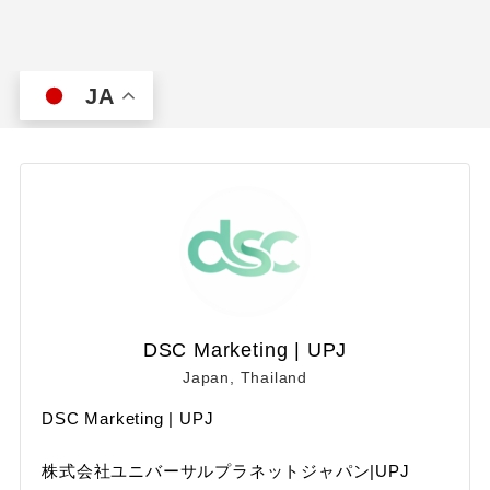
JA
DSC Marketing | UPJ
Japan, Thailand
DSC Marketing | UPJ
株式会社ユニバーサルプラネットジャパン|UPJ