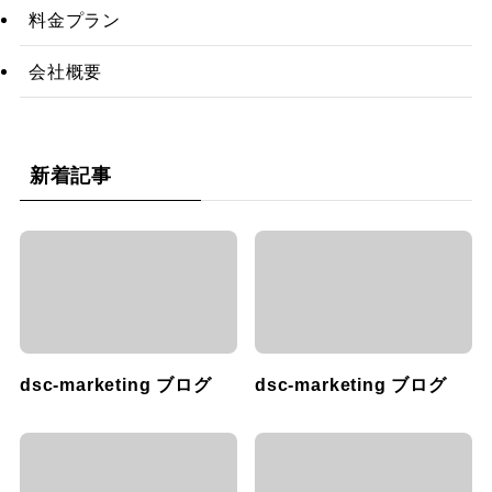
料金プラン
会社概要
新着記事
dsc-marketing ブログ
dsc-marketing ブログ