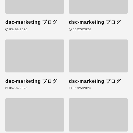
dsc-marketing ブログ
dsc-marketing ブログ
05/26/2026
05/25/2026
dsc-marketing ブログ
dsc-marketing ブログ
05/25/2026
05/25/2026