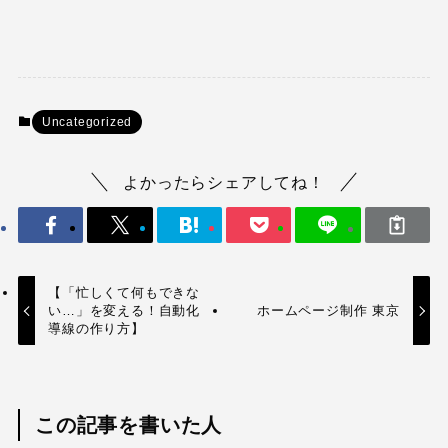
Uncategorized
よかったらシェアしてね！
【「忙しくて何もできな
い…」を変える！自動化
ホームページ制作 東京
導線の作り方】
この記事を書いた人