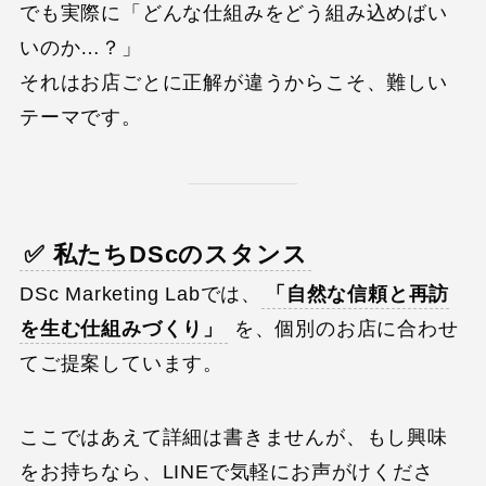
でも実際に「どんな仕組みをどう組み込めばい
いのか…？」
それはお店ごとに正解が違うからこそ、難しい
テーマです。
✅ 私たちDScのスタンス
DSc Marketing Labでは、
「自然な信頼と再訪
を生む仕組みづくり」
を、個別のお店に合わせ
てご提案しています。
ここではあえて詳細は書きませんが、もし興味
をお持ちなら、LINEで気軽にお声がけくださ