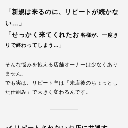
「新規は来るのに、リピートが続かな
い…」
「せっかく来てくれたお
客様が、一度き
りで終わってしまう…」
そんな悩みを抱える店舗オーナーは少なくあり
ません。
でも実は、リピート率は「来店後のちょっとし
た仕組み」で大きく変わるんです。