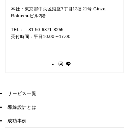
本社：東京都中央区銀座7丁目13番21号 Ginza
Rokushuビル2階
TEL：＋81 50-6871-8255
受付時間：平日10:00〜17:00
サービス一覧
導線設計とは
成功事例