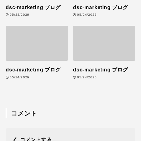
dsc-marketing ブログ
dsc-marketing ブログ
05/24/2026
05/24/2026
dsc-marketing ブログ
dsc-marketing ブログ
05/24/2026
05/24/2026
コメント
コメントする