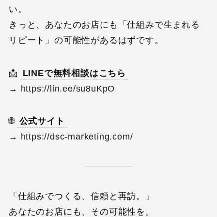
い。
きっと、あなたのお店にも「仕組みで生まれる
リピート」の可能性があるはずです。
📩
LINEで無料相談はこちら
→
https://lin.ee/su8uKpO
🌐
公式サイト
→
https://dsc-marketing.com/
「仕組みでつくる、信頼と再訪。」
あなたのお店にも、その可能性を。