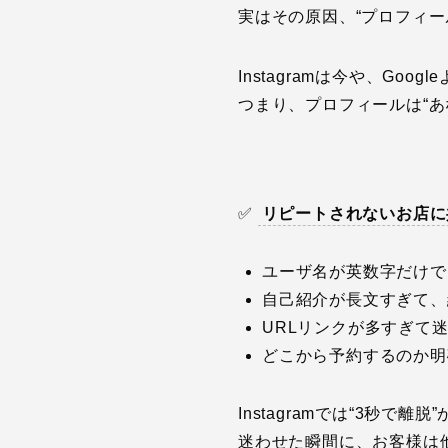
実はその原因、“プロフィー
Instagramは今や、Goo
つまり、プロフィールは“あ
✅
リピートされないお店に
ユーザ名が英数字だけで
自己紹介が長文すぎて、
URLリンクが多すぎて
どこから予約するのか明
Instagramでは“3秒で離
迷わせた瞬間に、お客様は