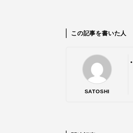
この記事を書いた人
SATOSHI