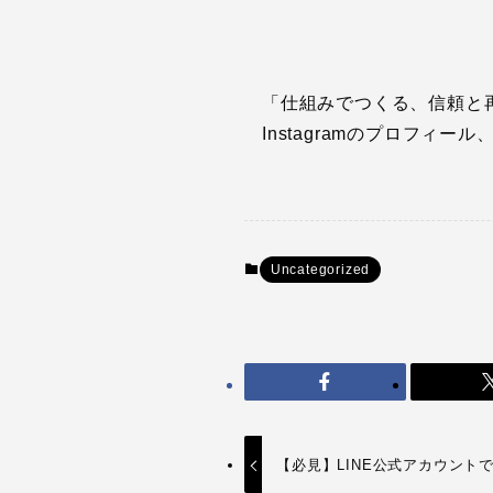
「仕組みでつくる、信頼と
Instagramのプロフィー
Uncategorized
【必見】LINE公式アカウント