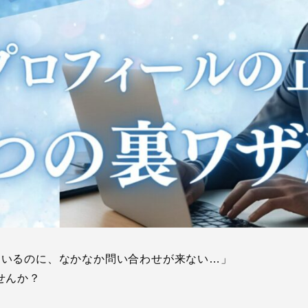
新しているのに、なかなか問い合わせが来ない…」
せんか？