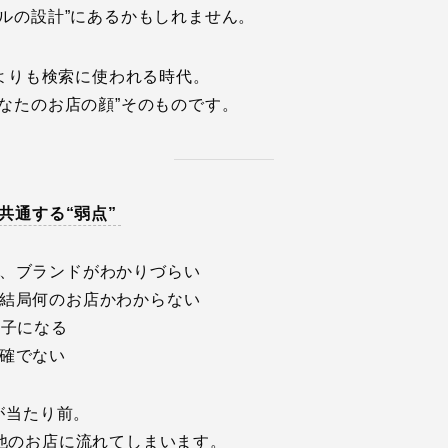
ルの設計”にあるかもしれません。
gleよりも検索に使われる時代。
なたのお店の顔”そのものです。
共通する“弱点”
、ブランドがわかりづらい
結局何のお店かわからない
迷子になる
確でない
脱”が当たり前。
他のお店に流れてしまいます。