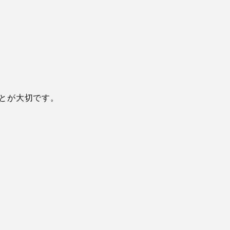
とが大切です。