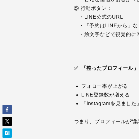
⑤ 行動ボタン：
・LINE公式のURL
・「予約はLINEから」
・絵文字などで視覚的に
✅
「整ったプロフィール」
フォロー率が上がる
LINE登録数が増える
「Instagramを見ま
つまり、プロフィールが“集