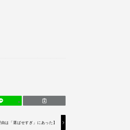
理由は「選ばせすぎ」にあった】