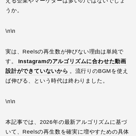
える企業やマーケターは多いのではないでしょ
うか。
\n\n
実は、Reelsの再生数が伸びない理由は単純で
す。
Instagramのアルゴリズムに合わせた動画
設計ができていないから
。流行りのBGMを使え
ば伸びる、という時代は終わりました。
\n\n
本記事では、2026年の最新アルゴリズムに基づ
いて、Reelsの再生数を確実に増やすための具体