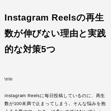
Instagram Reelsの再生
数が伸びない理由と実践
的な対策5つ
\n\n
Instagram Reelsに毎日投稿しているのに、再生
数が100未満で止まってしまう。そんな悩みを抱