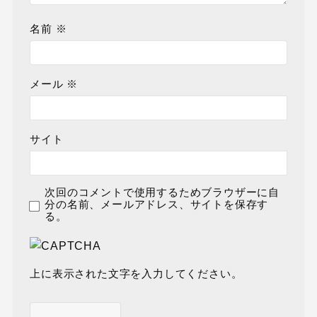
名前
※
メール
※
サイト
次回のコメントで使用するためブラウザーに自
分の名前、メールアドレス、サイトを保存す
る。
上に表示された文字を入力してください。