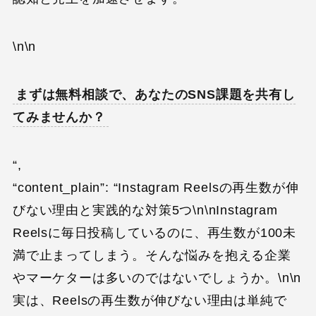
\n\n
まずは無料相談で、あなたのSNS課題を共有し
てみませんか？
“,
“content_plain”: “Instagram Reelsの再生数が伸
びない理由と実践的な対策5つ\n\nInstagram
Reelsに毎日投稿しているのに、再生数が100未
満で止まってしまう。そんな悩みを抱える企業
やマーケターは多いのではないでしょうか。\n\n
実は、Reelsの再生数が伸びない理由は単純で