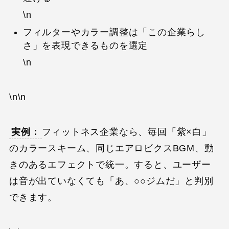
\n
フィルターやカラー調整は「この企業らし
さ」を表現できるものを選定
\n
\n\n
実例：
フィットネス企業なら、毎回「紫×白」
のカラースキーム、同じエアロビクスBGM、動
きのあるエフェクトで統一。すると、ユーザー
は音が出ていなくても「あ、○○ジムだ」と判別
できます。