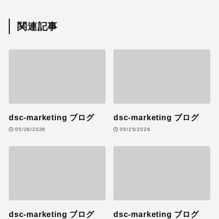
関連記事
dsc-marketing ブログ
dsc-marketing ブログ
05/26/2026
05/25/2026
dsc-marketing ブログ
dsc-marketing ブログ