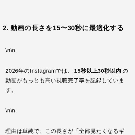
2. 動画の長さを15〜30秒に最適化する
\n\n
2026年のInstagramでは、
15秒以上30秒以内
の
動画がもっとも高い視聴完了率を記録していま
す。
\n\n
理由は単純で、この長さが「全部見たくなるギ