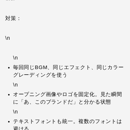
対策：
\n
\n
毎回同じBGM、同じエフェクト、同じカラー
グレーディングを使う
\n
オープニング画像やロゴを固定化。見た瞬間
に「あ、このブランドだ」と分かる状態
\n
テキストフォントも統一。複数のフォントは
避ける