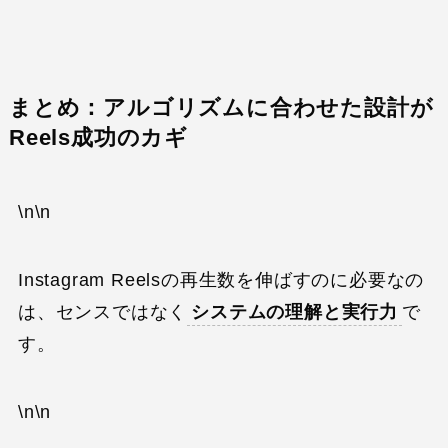
まとめ：アルゴリズムに合わせた設計が
Reels成功のカギ
\n\n
Instagram Reelsの再生数を伸ばすのに必要なの
は、センスではなく
システムの理解と実行力
で
す。
\n\n