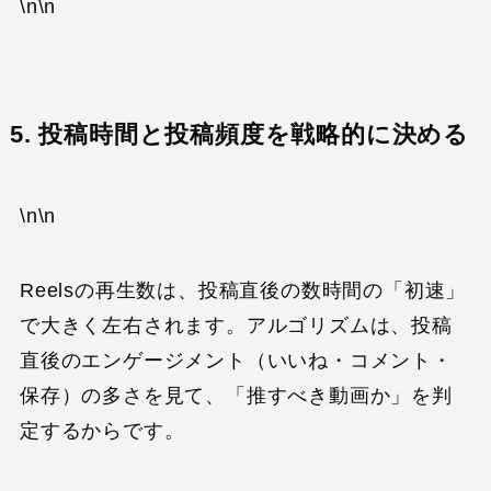
\n\n
5. 投稿時間と投稿頻度を戦略的に決める
\n\n
Reelsの再生数は、投稿直後の数時間の「初速」
で大きく左右されます。アルゴリズムは、投稿
直後のエンゲージメント（いいね・コメント・
保存）の多さを見て、「推すべき動画か」を判
定するからです。