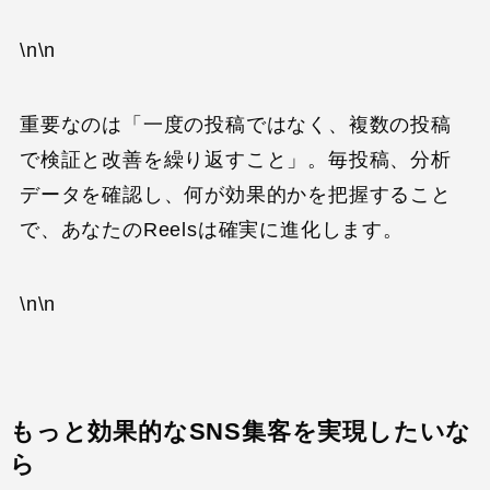
\n\n
重要なのは「一度の投稿ではなく、複数の投稿
で検証と改善を繰り返すこと」。毎投稿、分析
データを確認し、何が効果的かを把握すること
で、あなたのReelsは確実に進化します。
\n\n
もっと効果的なSNS集客を実現したいな
ら