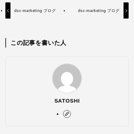
dsc-marketing ブログ
dsc-marketing ブログ
この記事を書いた人
SATOSHI