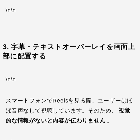
\n\n
3. 字幕・テキストオーバーレイを画面上
部に配置する
\n\n
スマートフォンでReelsを見る際、ユーザーはほ
ぼ音声なしで視聴しています。そのため、
視覚
的な情報がないと内容が伝わりません
。