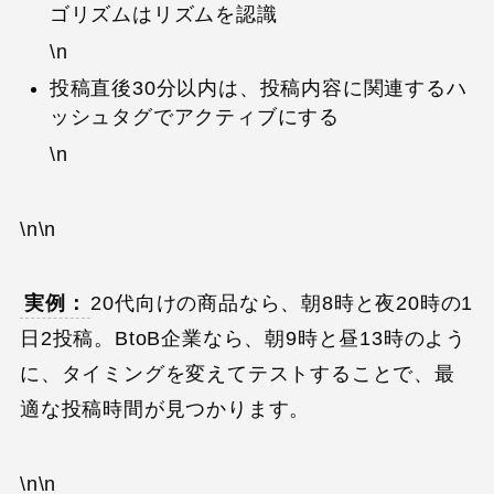
ゴリズムはリズムを認識
\n
投稿直後30分以内は、投稿内容に関連するハ
ッシュタグでアクティブにする
\n
\n\n
実例：
20代向けの商品なら、朝8時と夜20時の1
日2投稿。BtoB企業なら、朝9時と昼13時のよう
に、タイミングを変えてテストすることで、最
適な投稿時間が見つかります。
\n\n