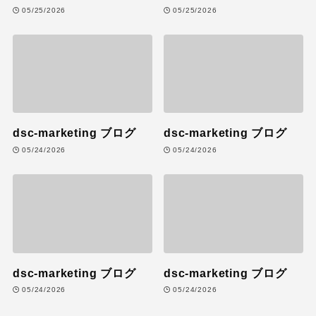
05/25/2026
05/25/2026
dsc-marketing ブログ
dsc-marketing ブログ
05/24/2026
05/24/2026
dsc-marketing ブログ
dsc-marketing ブログ
05/24/2026
05/24/2026