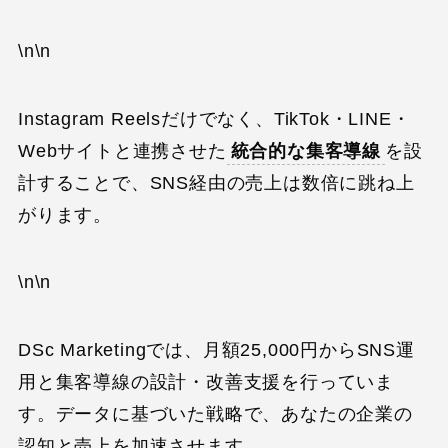
\n\n
Instagram Reelsだけでなく、TikTok・LINE・
Webサイトと連携させた
統合的な集客導線
を設
計することで、SNS経由の売上は数倍に跳ね上
がります。
\n\n
DSc Marketingでは、月額25,000円からSNS運
用と集客導線の設計・改善支援を行っていま
す。データに基づいた戦略で、あなたの企業の
認知と売上を加速させます。