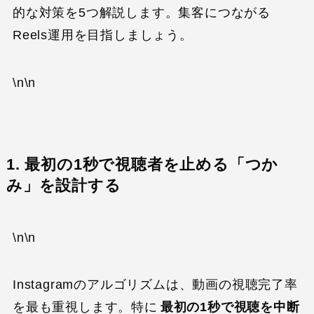
的な対策を5つ解説します。集客につながる
Reels運用を目指しましょう。
\n\n
1. 最初の1秒で視聴者を止める「つか
み」を設計する
\n\n
Instagramのアルゴリズムは、動画の視聴完了率
を最も重視します。特に
最初の1秒で視聴を中断