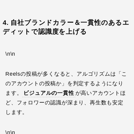
4. 自社ブランドカラー＆一貫性のあるエ
ディットで認識度を上げる
\n\n
Reelsの投稿が多くなると、アルゴリズムは「こ
のアカウントの投稿か」を判定するようになり
ます。
ビジュアルの一貫性
が高いアカウントほ
ど、フォロワーの認識が深まり、再生数も安定
します。
\n\n