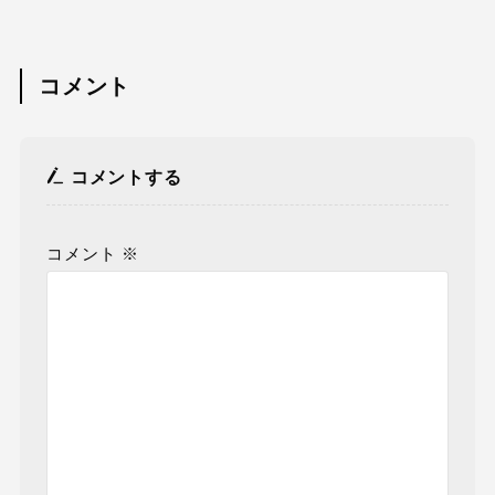
コメント
コメントする
コメント
※