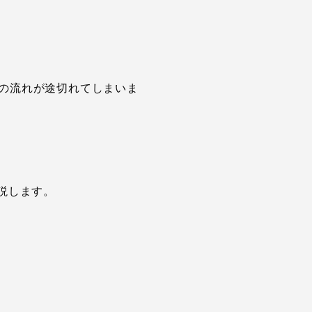
の流れが途切れてしまいま
説します。