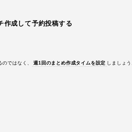
ッチ作成して予約投稿する
るのではなく、
週1回のまとめ作成タイムを設定
しましょう