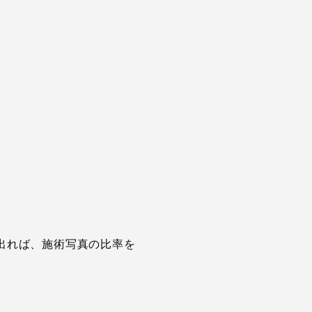
出れば、施術写真の比率を