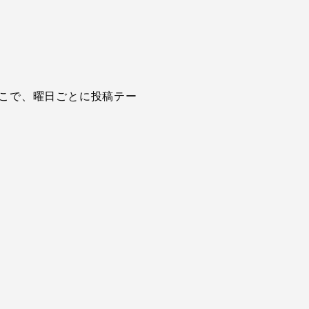
こで、曜日ごとに投稿テー