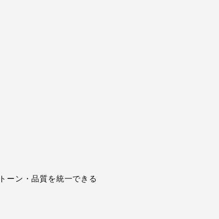
トーン・品質を統一できる