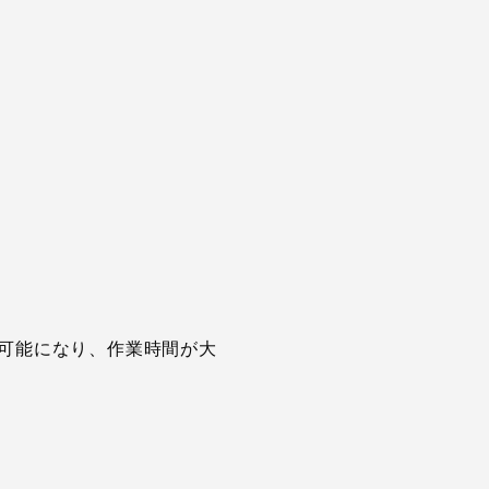
可能になり、作業時間が大