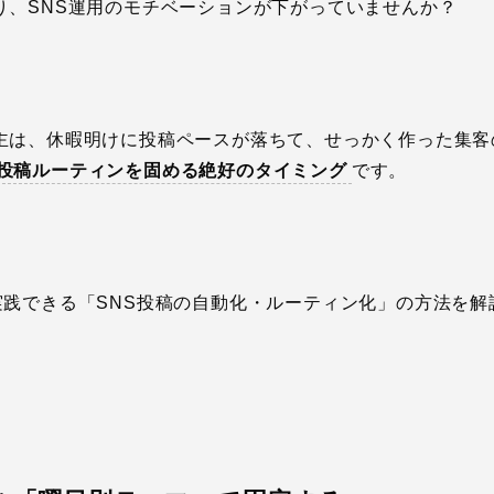
り、SNS運用のモチベーションが下がっていませんか？
主は、休暇明けに投稿ペースが落ちて、せっかく作った集客
投稿ルーティンを固める絶好のタイミング
です。
実践できる「SNS投稿の自動化・ルーティン化」の方法を解