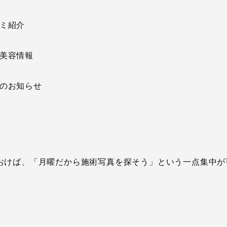
ミ紹介
美容情報
のお知らせ
おけば、「月曜だから施術写真を探そう」という一点集中が