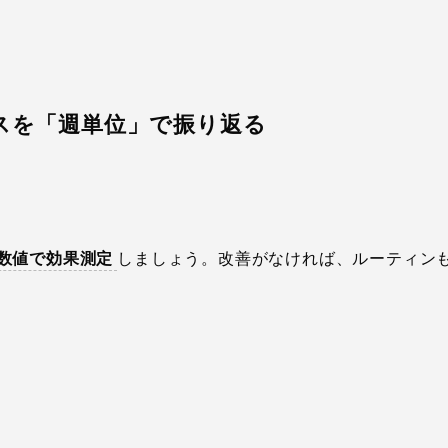
ンスを「週単位」で振り返る
数値で効果測定
しましょう。改善がなければ、ルーティン