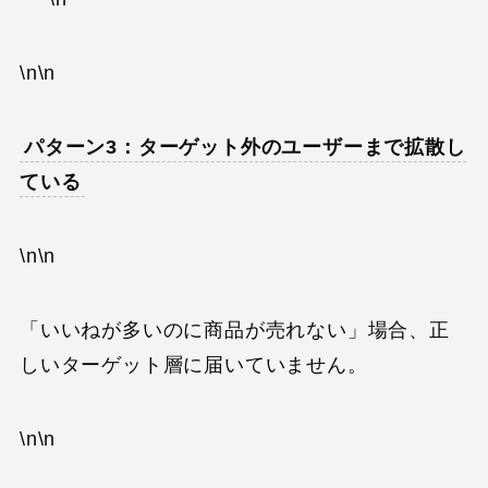
\n\n
パターン3：ターゲット外のユーザーまで拡散し
ている
\n\n
「いいねが多いのに商品が売れない」場合、正
しいターゲット層に届いていません。
\n\n