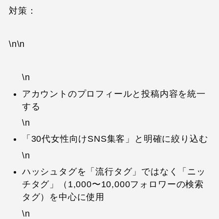
対策：
\n\n
\n
アカウントのプロフィールと投稿内容を統一
する
\n
「30代女性向けSNS集客」と明確に絞り込む
\n
ハッシュタグを「流行タグ」ではなく「ニッ
チタグ」（1,000〜10,000フォロワーの検索
タグ）を中心に使用
\n