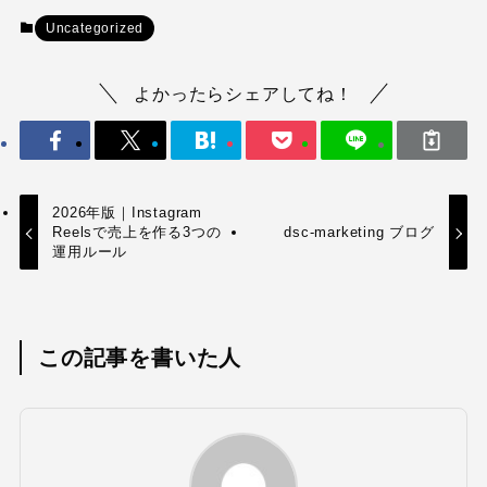
Uncategorized
よかったらシェアしてね！
2026年版｜Instagram
Reelsで売上を作る3つの
dsc-marketing ブログ
運用ルール
この記事を書いた人