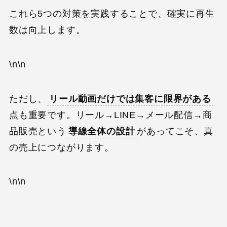
これら5つの対策を実践することで、確実に再生
数は向上します。
\n\n
ただし、
リール動画だけでは集客に限界がある
点も重要です。リール→LINE→メール配信→商
品販売という
導線全体の設計
があってこそ、真
の売上につながります。
\n\n