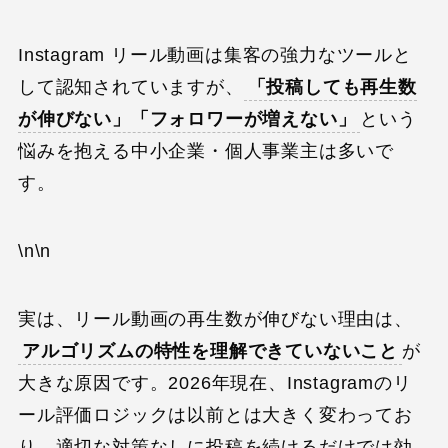
Instagram リール動画は集客の強力なツールと
して認知されていますが、
「投稿しても再生数
が伸びない」「フォロワーが増えない」
という
悩みを抱える中小企業・個人事業主は多いで
す。
\n\n
実は、リール動画の再生数が伸びない理由は、
アルゴリズムの特性を理解できていないこと
が
大きな原因です。2026年現在、Instagramのリ
ール評価ロジックは以前とは大きく変わってお
り、適切な対策なしに投稿を続けるだけでは効