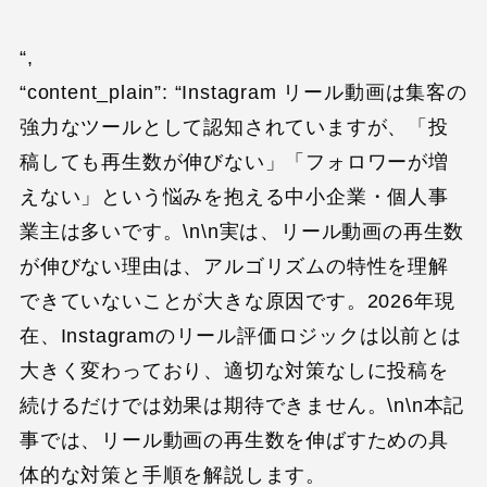
“,
“content_plain”: “Instagram リール動画は集客の
強力なツールとして認知されていますが、「投
稿しても再生数が伸びない」「フォロワーが増
えない」という悩みを抱える中小企業・個人事
業主は多いです。\n\n実は、リール動画の再生数
が伸びない理由は、アルゴリズムの特性を理解
できていないことが大きな原因です。2026年現
在、Instagramのリール評価ロジックは以前とは
大きく変わっており、適切な対策なしに投稿を
続けるだけでは効果は期待できません。\n\n本記
事では、リール動画の再生数を伸ばすための具
体的な対策と手順を解説します。