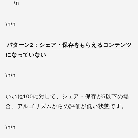
\n
\n\n
パターン2：シェア・保存をもらえるコンテンツ
になっていない
\n\n
いいね100に対して、シェア・保存が5以下の場
合、アルゴリズムからの評価が低い状態です。
\n\n