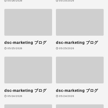
05/26/2026
05/25/2026
dsc-marketing ブログ
dsc-marketing ブログ
05/25/2026
05/25/2026
dsc-marketing ブログ
dsc-marketing ブログ
05/24/2026
05/24/2026