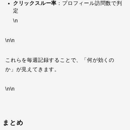
クリックスルー率
：プロフィール訪問数で判
定
\n
\n\n
これらを毎週記録することで、「何が効くの
か」が見えてきます。
\n\n
まとめ