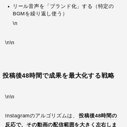
リール音声を「ブランド化」する（特定の
BGMを繰り返し使う）
\n
\n\n
投稿後48時間で成果を最大化する戦略
\n\n
Instagramのアルゴリズムは、
投稿後48時間の
反応で、その動画の配信範囲を大きく左右しま