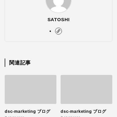
SATOSHI
関連記事
dsc-marketing ブログ
dsc-marketing ブログ