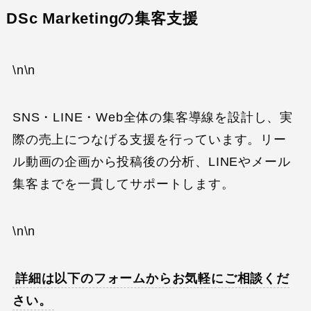
DSc Marketingの集客支援
\n\n
SNS・LINE・Web全体の集客導線を設計し、実
際の売上につなげる支援を行っています。リー
ル動画の企画から投稿後の分析、LINEやメール
集客までを一貫してサポートします。
\n\n
詳細は以下のフォームからお気軽にご相談くだ
さい。