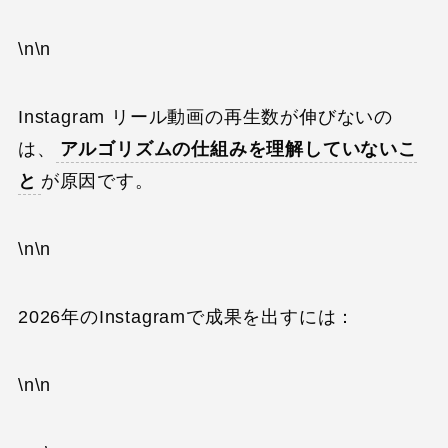
\n\n
Instagram リール動画の再生数が伸びないの
は、
アルゴリズムの仕組みを理解していないこ
と
が原因です。
\n\n
2026年のInstagramで成果を出すには：
\n\n