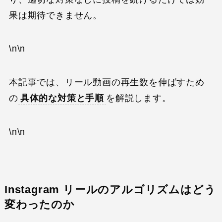
果は期待できません。
\n\n
本記事では、リール動画の再生数を伸ばすため
の
具体的な対策と手順
を解説します。
\n\n
Instagram リールのアルゴリズムはどう
変わったのか