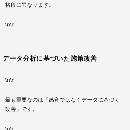
格段に異なります。
\n\n
データ分析に基づいた施策改善
\n\n
最も重要なのは「感覚ではなくデータに基づく
改善」です。
\n\n