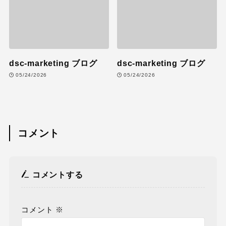
dsc-marketing ブログ
dsc-marketing ブログ
05/24/2026
05/24/2026
コメント
コメントする
コメント
※