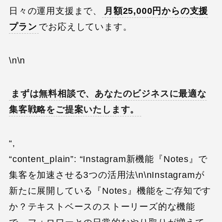
日々の運用支援まで、
月額25,000円からの支援
プラン
でお応えしています。
\n\n
まずは無料相談で、あなたのビジネスに最適な
集客戦略をご提案いたします。
“,
“content_plain”: “Instagram新機能『Notes』で
集客を加速させる3つの活用法\n\nInstagramが
新たに展開している『Notes』機能をご存知です
か？テキストベースのストーリーズ的な機能