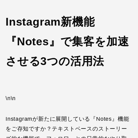
Instagram新機能
『Notes』で集客を加速
させる3つの活用法
\n\n
Instagramが新たに展開している『Notes』機能
をご存知ですか？テキストベースのストーリー