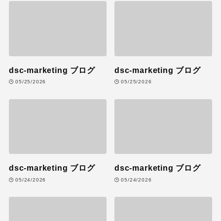
dsc-marketing ブログ
dsc-marketing ブログ
05/25/2026
05/25/2026
dsc-marketing ブログ
dsc-marketing ブログ
05/24/2026
05/24/2026