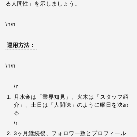
る人間性」を示しましょう。
\n\n
運用方法：
\n\n
\n
月水金は「業界知見」、火木は「スタッフ紹
介」、土日は「人間味」のように曜日を決め
る
\n
3ヶ月継続後、フォロワー数とプロフィール