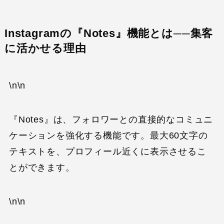
Instagramの『Notes』機能とは──集客
に活かせる理由
\n\n
『Notes』は、フォロワーとの直接的なコミュニ
ケーションを強化する機能です。最大60文字の
テキストを、プロフィール近くに表示させるこ
とができます。
\n\n