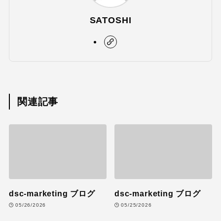
SATOSHI
関連記事
dsc-marketing ブログ
dsc-marketing ブログ
05/26/2026
05/25/2026