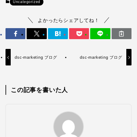
Uncategorized
よかったらシェアしてね！
dsc-marketing ブログ
dsc-marketing ブログ
この記事を書いた人