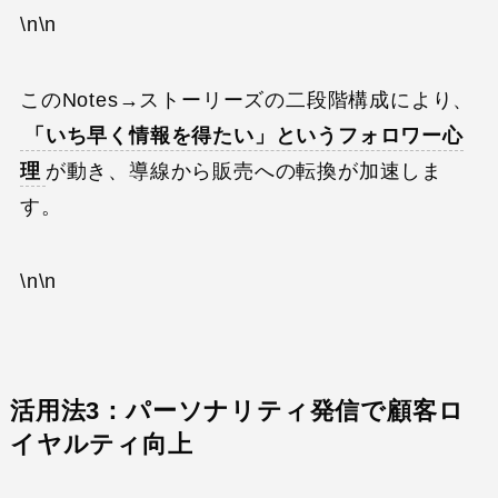
\n\n
このNotes→ストーリーズの二段階構成により、
「いち早く情報を得たい」というフォロワー心
理
が動き、導線から販売への転換が加速しま
す。
\n\n
活用法3：パーソナリティ発信で顧客ロ
イヤルティ向上