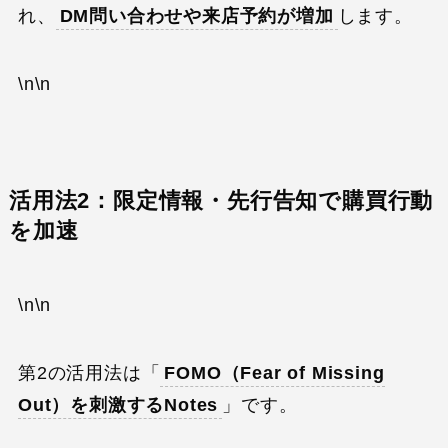
れ、
DM問い合わせや来店予約が増加
します。
\n\n
活用法2：限定情報・先行告知で購買行動
を加速
\n\n
第2の活用法は「
FOMO（Fear of Missing
Out）を刺激するNotes
」です。