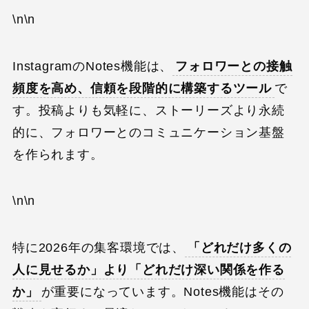
\n\n
InstagramのNotes機能は、
フォロワーとの接触
頻度を高め、信頼を段階的に構築するツール
で
す。投稿よりも気軽に、ストーリーズより永続
的に、フォロワーとのコミュニケーション基盤
を作られます。
\n\n
特に2026年の集客環境では、
「どれだけ多くの
人に見せるか」より「どれだけ深い関係を作る
か」
が重要になっています。Notes機能はその