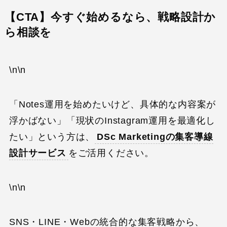
【CTA】今すぐ始めるなら、戦略設計か
ら相談を
\n\n
「Notes運用を始めたいけど、具体的な内容案が
浮かばない」「現状のInstagram運用を最適化し
たい」という方は、
DSc Marketingの集客導線
設計サービス
をご活用ください。
\n\n
SNS・LINE・Webの統合的な集客戦略から、