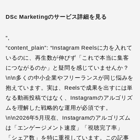
DSc Marketingのサービス詳細を見る
“,
“content_plain”: “Instagram Reelsに力を入れて
いるのに、再生数が伸びず「これで本当に集客
につながるのか」と疑問を感じていませんか？
\n\n多くの中小企業やフリーランスが同じ悩みを
抱えています。実は、Reelsで成果を出すには単
なる動画投稿ではなく、Instagramのアルゴリズ
ムを理解した戦略的な運用が必須です。
\n\n2026年5月現在、Instagramのアルゴリズム
は「エンゲージメント速度」「視聴完了率」
「シェア数」を特に重視しています。この記事