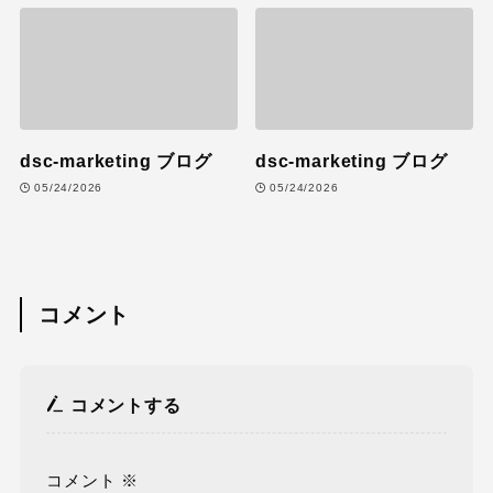
dsc-marketing ブログ
dsc-marketing ブログ
05/24/2026
05/24/2026
コメント
コメントする
コメント
※