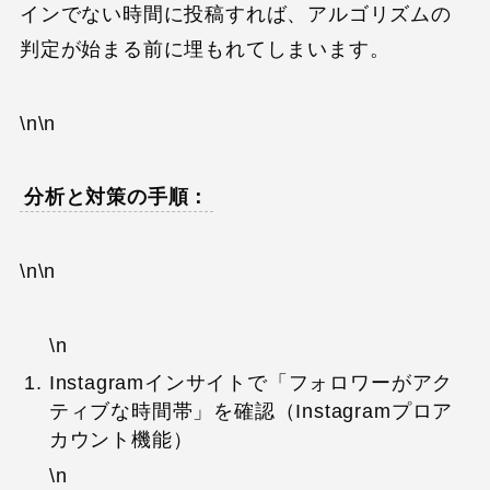
インでない時間に投稿すれば、アルゴリズムの
判定が始まる前に埋もれてしまいます。
\n\n
分析と対策の手順：
\n\n
\n
Instagramインサイトで「フォロワーがアク
ティブな時間帯」を確認（Instagramプロア
カウント機能）
\n