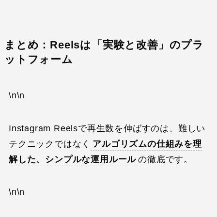
まとめ：Reelsは「実験と改善」のプラ
ットフォーム
\n\n
Instagram Reelsで再生数を伸ばすのは、難しい
テクニックではなく
アルゴリズムの仕組みを理
解した、シンプルな運用ルール
の徹底です。
\n\n