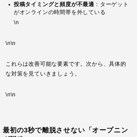
投稿タイミングと頻度が不最適
：ターゲット
がオンラインの時間帯を外している
\n
\n\n
これらは改善可能な要素です。次から、具体的
な対策を見ていきましょう。
\n\n
最初の3秒で離脱させない「オープニン