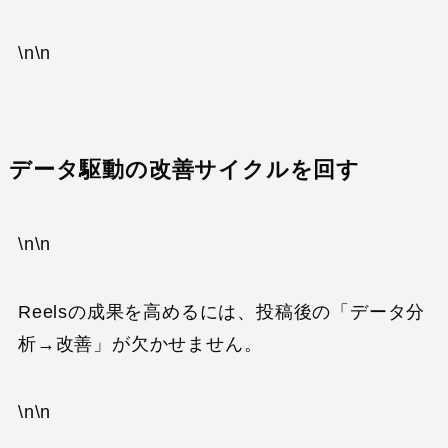
\n\n
データ駆動の改善サイクルを回す
\n\n
Reelsの成果を高めるには、投稿後の「データ分
析→改善」が欠かせません。
\n\n