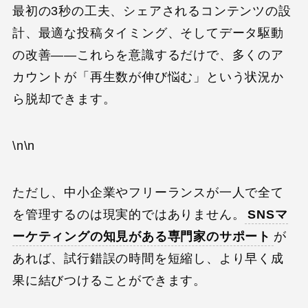
最初の3秒の工夫、シェアされるコンテンツの設
計、最適な投稿タイミング、そしてデータ駆動
の改善——これらを意識するだけで、多くのア
カウントが「再生数が伸び悩む」という状況か
ら脱却できます。
\n\n
ただし、中小企業やフリーランスが一人で全て
を管理するのは現実的ではありません。
SNSマ
ーケティングの知見がある専門家のサポート
が
あれば、試行錯誤の時間を短縮し、より早く成
果に結びつけることができます。