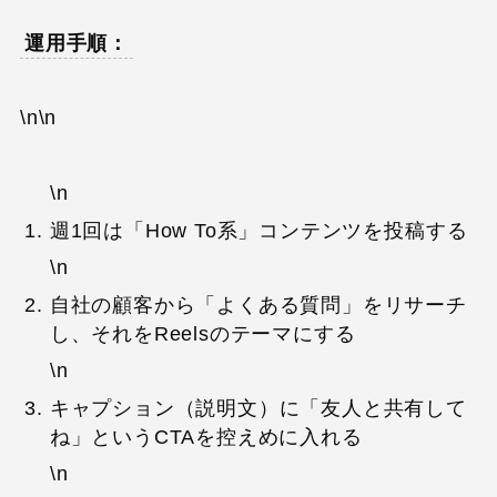
運用手順：
\n\n
\n
週1回は「How To系」コンテンツを投稿する
\n
自社の顧客から「よくある質問」をリサーチ
し、それをReelsのテーマにする
\n
キャプション（説明文）に「友人と共有して
ね」というCTAを控えめに入れる
\n