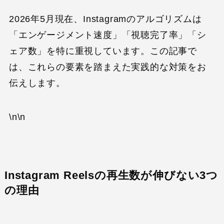
2026年5月現在、Instagramのアルゴリズムは
「エンゲージメント速度」「視聴完了率」「シ
ェア数」を特に重視しています。この記事で
は、これらの要素を踏まえた実践的な対策をお
伝えします。
\n\n
Instagram Reelsの再生数が伸びない3つ
の理由