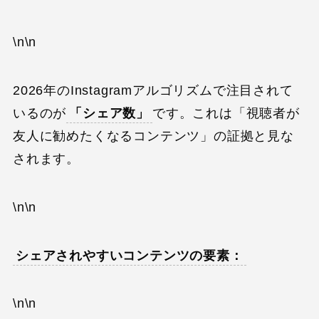
\n\n
2026年のInstagramアルゴリズムで注目されて
いるのが
「シェア数」
です。これは「視聴者が
友人に勧めたくなるコンテンツ」の証拠と見な
されます。
\n\n
シェアされやすいコンテンツの要素：
\n\n