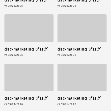
05/26/2026
05/25/2026
dsc-marketing ブログ
dsc-marketing ブログ
05/25/2026
05/25/2026
dsc-marketing ブログ
dsc-marketing ブログ
05/24/2026
05/24/2026