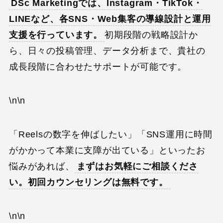
DSc Marketingでは、Instagram・TikTok・
LINEなど、各SNS・Web集客の導線設計と運用
支援を行っています。
初期段階の戦略設計か
ら、日々の投稿管理、データ分析まで、貴社の
成長段階に合わせたサポートが可能です。
\n\n
「Reelsの数字を伸ばしたい」「SNS運用に時間
がかかって本業に支障が出ている」といったお
悩みがあれば、
まずはお気軽にご相談くださ
い。初回カウンセリングは無料です。
\n\n