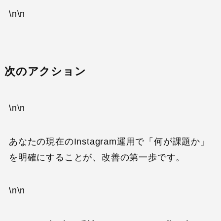
\n\n
次のアクション
\n\n
あなたの現在のInstagram運用で「何が課題か」
を明確にすることが、改善の第一歩です。
\n\n