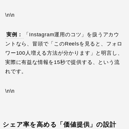
\n\n
実例：
「Instagram運用のコツ」を扱うアカウ
ントなら、冒頭で「このReelsを見ると、フォロ
ワー100人増える方法が分かります」と明言し、
実際に有益な情報を15秒で提供する、という流
れです。
\n\n
シェア率を高める「価値提供」の設計