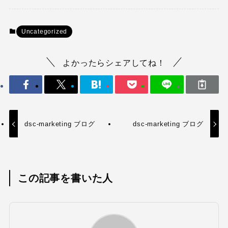
Uncategorized
よかったらシェアしてね！
dsc-marketing ブログ
dsc-marketing ブログ
この記事を書いた人