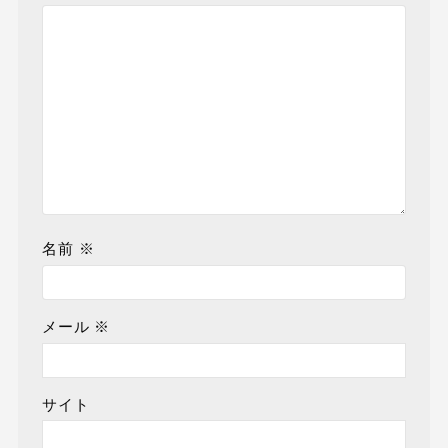
名前
※
メール
※
サイト