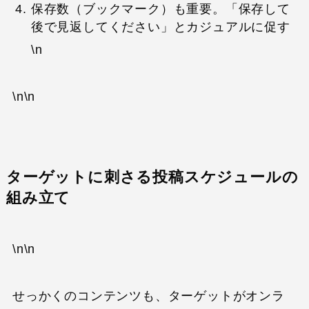
保存数（ブックマーク）も重要。「保存して
後で見返してください」とカジュアルに促す
\n
\n\n
ターゲットに刺さる投稿スケジュールの
組み立て
\n\n
せっかくのコンテンツも、ターゲットがオンラ