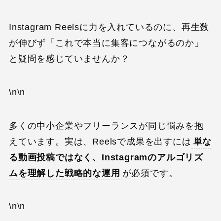
Instagram Reelsに力を入れているのに、再生数
が伸びず「これで本当に集客につながるのか」
と疑問を感じていませんか？
\n\n
多くの中小企業やフリーランスが同じ悩みを抱
えています。実は、Reelsで成果を出すには
単な
る動画投稿ではなく、Instagramのアルゴリズ
ムを理解した戦略的な運用
が必須です。
\n\n