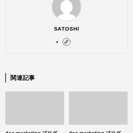
SATOSHI
関連記事
dsc-marketing ブログ
dsc-marketing ブログ