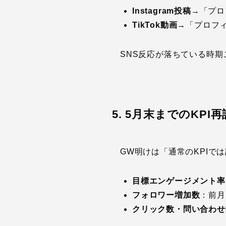
Instagram投稿
→「プロ
TikTok動画
→「プロフィ
SNS反応が落ちている時期
5. 5月末までのKPI
GW明けは「通常のKPIで
目標エンゲージメント率
フォロワー増加数
：前月
クリック数・問い合わせ