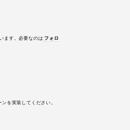
います。必要なのは
フォロ
ーンを実装してください。