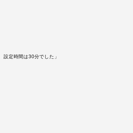
。設定時間は30分でした」