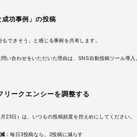
な成功事例」の投稿
分もできそう」と感じる事例を共有します。
規問い合わせをいただいた理由は、SNS自動投稿ツール導入
とフリークエンシーを調整する
〜5月23日）は、いつもの投稿頻度を控えめにしてください。
削減
：毎日3投稿なら、2投稿に減らす