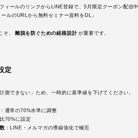
フィールのリンクからLINE登録で、5月限定クーポン配信
ールのURLから無料セミナー資料をDL」
こそ、
離脱を防ぐための経路設計
が重要です。
再設定
は計測できない」ため、一時的に基準値を下げてください。
：通常の70%水準に調整
比70%に設定
数
：LINE・メルマガの導線強化で補完