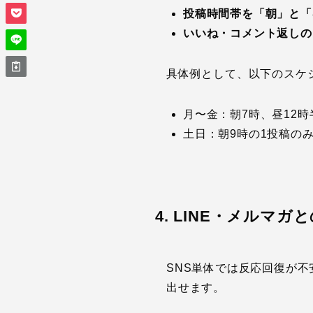
投稿時間帯を「朝」と「
いいね・コメント返しの
具体例として、以下のスケ
月〜金：朝7時、昼12時
土日：朝9時の1投稿の
4. LINE・メルマ
SNS単体では反応回復が不
出せます。