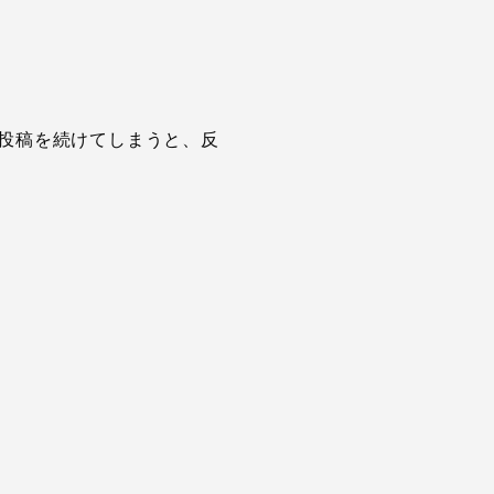
投稿を続けてしまうと、反