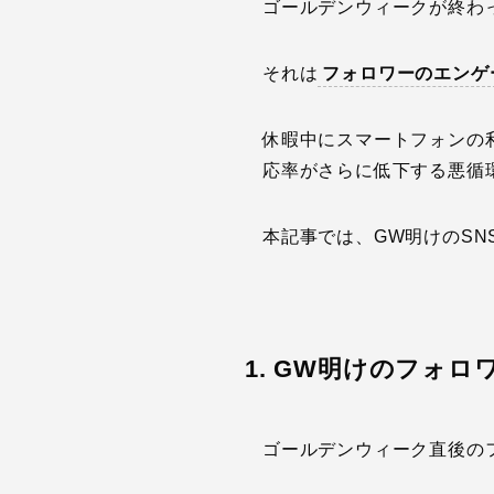
ゴールデンウィークが終わ
それは
フォロワーのエンゲ
休暇中にスマートフォンの
応率がさらに低下する悪循
本記事では、GW明けのSN
1. GW明けのフォ
ゴールデンウィーク直後の