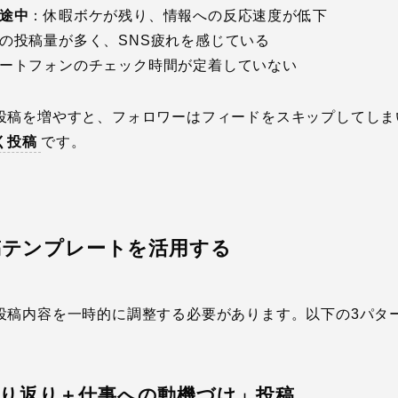
途中
：休暇ボケが残り、情報への反応速度が低下
の投稿量が多く、SNS疲れを感じている
ートフォンのチェック時間が定着していない
投稿を増やすと、フォロワーはフィードをスキップしてしま
く投稿
です。
投稿テンプレートを活用する
投稿内容を一時的に調整する必要があります。以下の3パタ
振り返り＋仕事への動機づけ」投稿