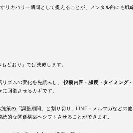
指すリカバリー期間として捉えることが、メンタル的にも戦
つもどおり」では失敗します。
活リズムの変化を先読みし、
投稿内容・頻度・タイミング・
かに回復させるカギです。
S施策の「調整期間」と割り切り、LINE・メルマガなどの
継続的な関係構築へシフトさせることができます。