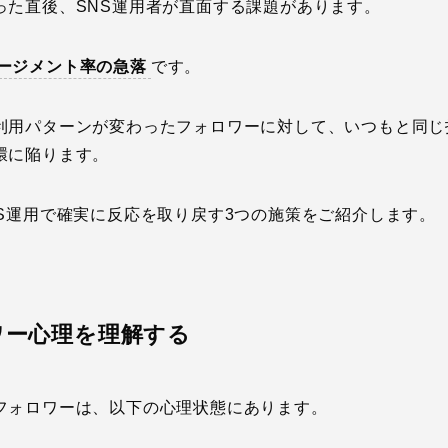
った直後、SNS運用者が直面する課題があります。
ージメント率の急落
です。
利用パターンが変わったフォロワーに対して、いつもと同じ
環に陥ります。
S運用で確実に反応を取り戻す3つの施策をご紹介します。
ロワー心理を理解する
フォロワーは、以下の心理状態にあります。