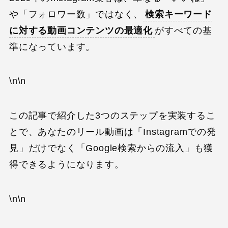
や「フォロワー数」ではなく、
検索キーワード
に対する動画コンテンツの最適化
がすべての基
準になっています。
\n\n
この記事で紹介した3つのステップを実装するこ
とで、あなたのリール動画は「Instagramでの発
見」だけでなく「Google検索からの流入」も獲
得できるようになります。
\n\n