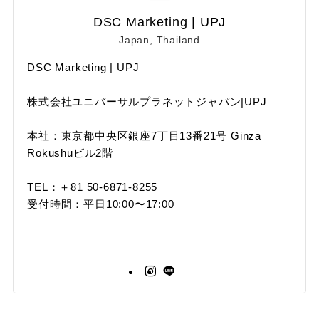
DSC Marketing | UPJ
Japan, Thailand
DSC Marketing | UPJ
株式会社ユニバーサルプラネットジャパン|UPJ
本社：東京都中央区銀座7丁目13番21号 Ginza
Rokushuビル2階
TEL：＋81 50-6871-8255
受付時間：平日10:00〜17:00