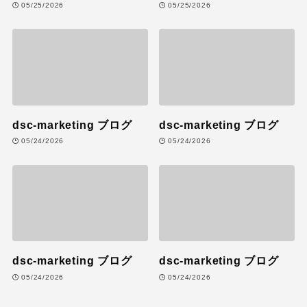
05/25/2026
05/25/2026
dsc-marketing ブログ
dsc-marketing ブログ
05/24/2026
05/24/2026
dsc-marketing ブログ
dsc-marketing ブログ
05/24/2026
05/24/2026