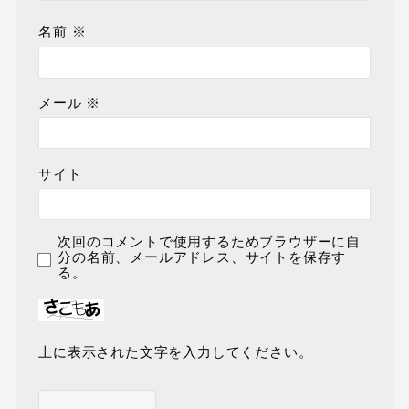
名前
※
メール
※
サイト
次回のコメントで使用するためブラウザーに自
分の名前、メールアドレス、サイトを保存す
る。
上に表示された文字を入力してください。