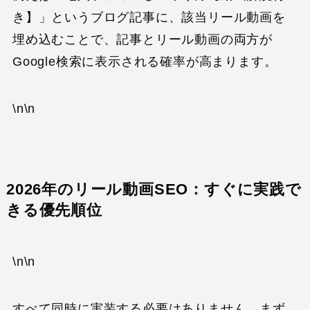
き】」というブログ記事に、該当リール動画を
埋め込むことで、記事とリール動画の両方が
Google検索に表示される確率が高まります。
\n\n
2026年のリール動画SEO：すぐに実践で
きる優先順位
\n\n
すべて同時に実装する必要はありません。まず