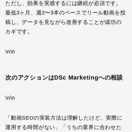
ただし、効果を実感するには継続が必須です。
最低3ヶ月、週2〜3本のペースでリール動画を投
稿し、データを見ながら改善することが成功の
カギです。
\n\n
次のアクションはDSc Marketingへの相談
\n\n
「動画SEOの実装方法は理解したけど、実際に
運用する時間がない」「うちの業界に合わせた