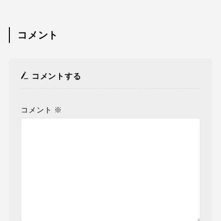
コメント
コメントする
コメント
※