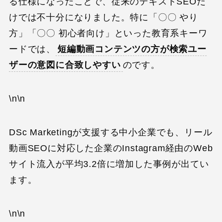
る仕様になったことで、従来のテキストSEOだ
けでは不十分になりました。特に「〇〇 やり
方」「〇〇 初心者向け」といった教育系キーワ
ードでは、
短編動画コンテンツの方が検索ユー
ザーの意図に合致しやすい
のです。
\n\n
DSc Marketingが支援する中小企業でも、リール
動画SEOに対応した企業のInstagram経由のWeb
サイト流入が平均3.2倍に増加した事例が出てい
ます。
\n\n