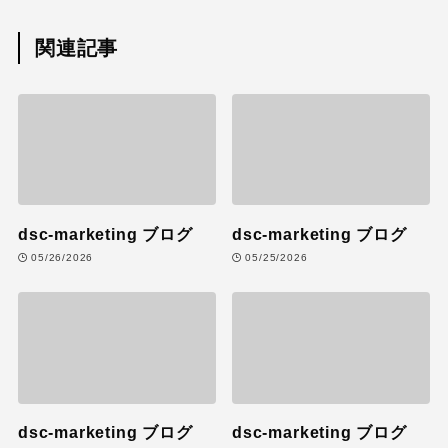
関連記事
dsc-marketing ブログ
dsc-marketing ブログ
05/26/2026
05/25/2026
dsc-marketing ブログ
dsc-marketing ブログ