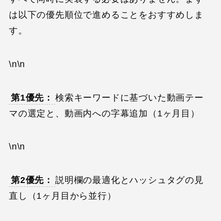
は以下の優先順位で進めることをおすすめしま
す。
\n\n
第1優先：
検索キーワードに基づいた動画テー
マの選定と、動画内への字幕追加（1ヶ月目）
\n\n
第2優先：
説明欄の最適化とハッシュタグの見
直し（1ヶ月目から並行）