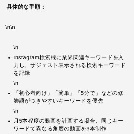
具体的な手順：
\n\n
\n
Instagram検索欄に業界関連キーワードを入
力し、サジェスト表示される検索キーワード
を記録
\n
「初心者向け」「簡単」「5分で」などの修
飾語がつきやすいキーワードを優先
\n
月5本程度の動画を計画する場合、同じキー
ワードで異なる角度の動画を3本制作