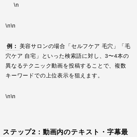
\n
\n\n
例：
美容サロンの場合「セルフケア 毛穴」「毛
穴ケア 自宅」といった検索語に対し、3〜4本の
異なるテクニック動画を投稿することで、複数
キーワードでの上位表示を狙えます。
\n\n
ステップ2：動画内のテキスト・字幕最