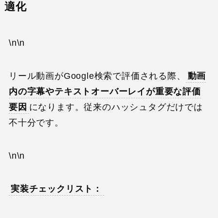
適化
\n\n
リール動画がGoogle検索で評価される際、
動画
内の字幕やテキストオーバーレイが重要な評価
要因
になります。従来のハッシュタグだけでは
不十分です。
\n\n
実装チェックリスト：