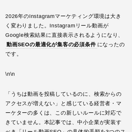
2026年のInstagramマーケティング環境は大き
く変わりました。Instagramリール動画が
Google検索結果に直接表示されるようになり、
動画SEOの最適化が集客の必須条件
になったの
です。
\n\n
「うちは動画を投稿しているのに、検索からの
アクセスが増えない」と感じている経営者・マ
ーケターの多くは、この新しいルールに対応で
きていません。本記事では、中小企業が実装す
べき「リール動画SEO」の具体的手順を3つのス