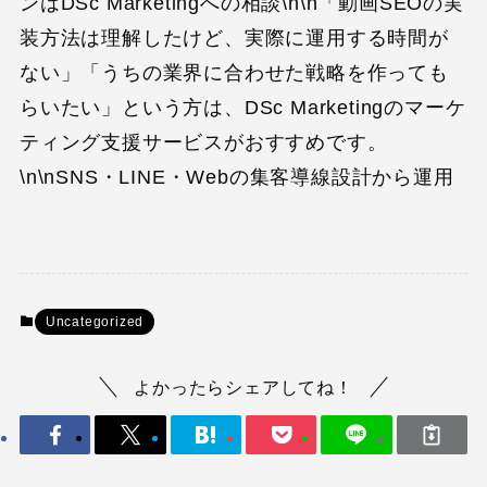
ンはDSc Marketingへの相談\n\n「動画SEOの実
装方法は理解したけど、実際に運用する時間が
ない」「うちの業界に合わせた戦略を作っても
らいたい」という方は、DSc Marketingのマーケ
ティング支援サービスがおすすめです。
\n\nSNS・LINE・Webの集客導線設計から運用
Uncategorized
よかったらシェアしてね！