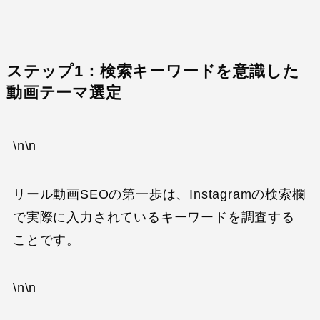
ステップ1：検索キーワードを意識した
動画テーマ選定
\n\n
リール動画SEOの第一歩は、Instagramの検索欄
で実際に入力されているキーワードを調査する
ことです。
\n\n