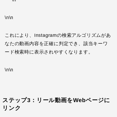
\n\n
これにより、Instagramの検索アルゴリズムがあ
なたの動画内容を正確に判定でき、該当キーワ
ード検索時に表示されやすくなります。
\n\n
ステップ3：リール動画をWebページに
リンク