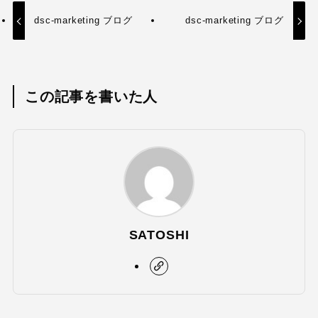
dsc-marketing ブログ
dsc-marketing ブログ
この記事を書いた人
SATOSHI