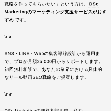
戦略を作ってもらいたい」という方は、
DSc
Marketingのマーケティング支援サービスがおす
すめ
です。
\n\n
SNS・LINE・Webの集客導線設計から運用ま
で、プロが月額25,000円からサポートします。
初回無料相談で、あなたの業界における具体的
なリール動画SEO戦略をご提案します。
\n\n
DSc Marketingの無料相談を申し込む