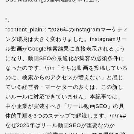
“,
“content_plain”: “2026年のInstagramマーケティ
ング環境は大きく変わりました。Instagramリー
ル動画がGoogle検索結果に直接表示されるよう
になり、動画SEOの最適化が集客の必須条件に
なったのです。\n\n「うちは動画を投稿している
のに、検索からのアクセスが増えない」と感じ
ている経営者・マーケターの多くは、この新し
いルールに対応できていません。本記事では、
中小企業が実装すべき「リール動画SEO」の具
体的手順を3つのステップで解説します。\n\n##
なぜ2026年はリール動画SEOが重要なのか