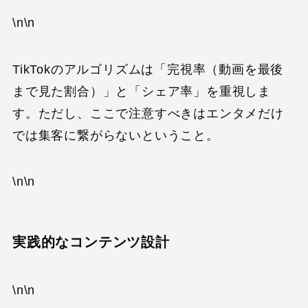
\n\n
TikTokのアルゴリズムは「完視率（動画を最後
まで見た割合）」と「シェア率」を重視しま
す。ただし、ここで注意すべきはエンタメだけ
では集客に繋がらないということ。
\n\n
実践的なコンテンツ設計
\n\n