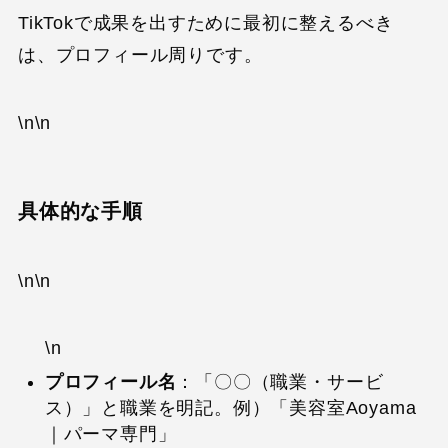
TikTokで成果を出すために最初に整えるべき
は、プロフィール周りです。
\n\n
具体的な手順
\n\n
\n
プロフィール名
：「〇〇（職業・サービ
ス）」と職業を明記。例）「美容室Aoyama
｜パーマ専門」