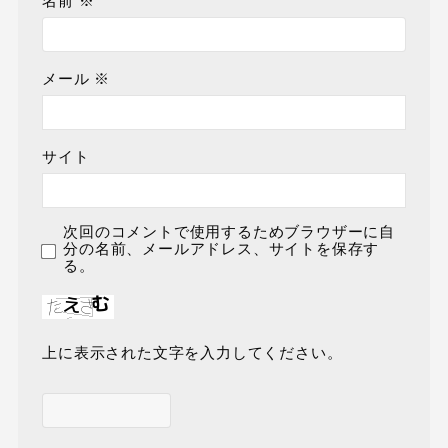
名前
※
メール
※
サイト
次回のコメントで使用するためブラウザーに自
分の名前、メールアドレス、サイトを保存す
る。
上に表示された文字を入力してください。