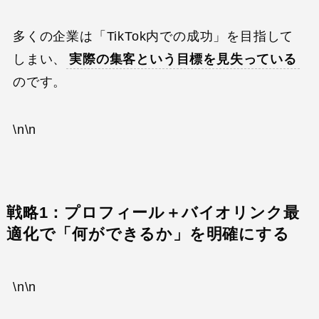
多くの企業は「TikTok内での成功」を目指して
しまい、
実際の集客という目標を見失っている
のです。
\n\n
戦略1：プロフィール＋バイオリンク最
適化で「何ができるか」を明確にする
\n\n