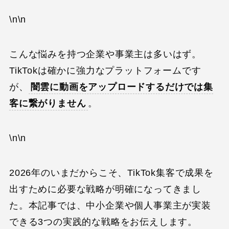
\n\n
こんな悩みを持つ企業や事業主は多いはず。
TikTokは確かに強力なプラットフォームです
が、
闇雲に動画をアップロードするだけでは集
客に繋がりません
。
\n\n
2026年のいまだからこそ、TikTok集客で成果を
出すために必要な戦略が明確になってきまし
た。本記事では、中小企業や個人事業主が実装
できる3つの実践的な戦略をお伝えします。