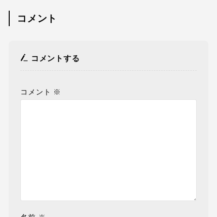
コメント
コメントする
コメント
※