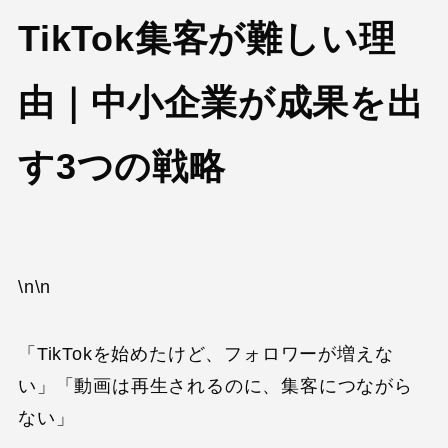
TikTok集客が難しい理
由｜中小企業が成果を出
す3つの戦略
\n\n
「TikTokを始めたけど、フォロワーが増えな
い」「動画は再生されるのに、集客につながら
ない」