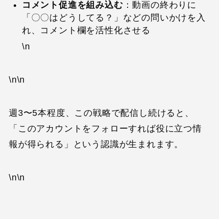
コメント促進を組み込む
：動画の終わりに
「〇〇はどうしてる？」などの問いかけを入
れ、コメント欄を活性化させる
\n
\n\n
週3〜5本程度、この戦略で配信し続けると、
「このアカウントをフォローすれば役に立つ情
報が得られる」という認識が生まれます。
\n\n