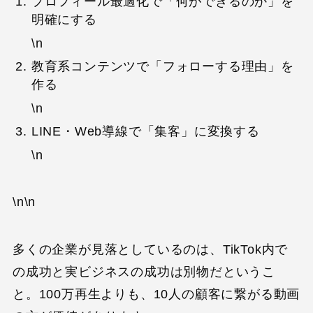
プロフィール最適化で「何ができるのか」を
明確にする
\n
教育系コンテンツで「フォローする理由」を
作る
\n
LINE・Web導線で「集客」に変換する
\n
\n\n
多くの企業が見落としているのは、TikTok内で
の成功と実ビジネスの成功は別物だというこ
と。100万再生よりも、10人の顧客に繋がる動画