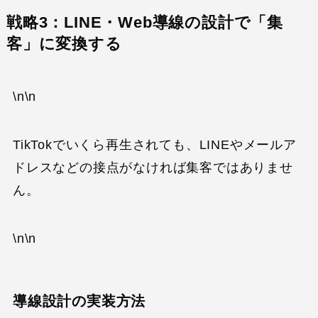
戦略3：LINE・Web導線の設計で「集
客」に変換する
\n\n
TikTokでいくら再生されても、LINEやメールア
ドレスなどの接点がなければ集客ではありませ
ん。
\n\n
導線設計の実装方法