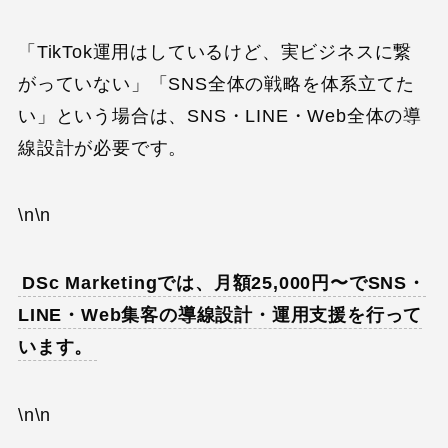
「TikTok運用はしているけど、実ビジネスに繋
がっていない」「SNS全体の戦略を体系立てた
い」という場合は、SNS・LINE・Web全体の導
線設計が必要です。
\n\n
DSc Marketingでは、月額25,000円〜でSNS・
LINE・Web集客の導線設計・運用支援を行って
います。
\n\n