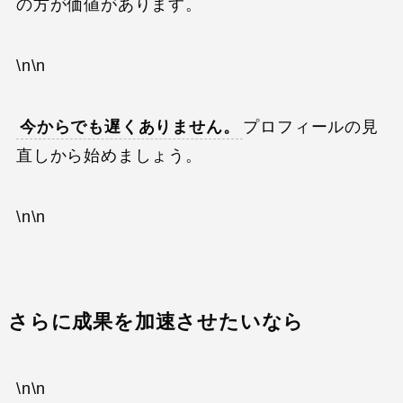
の方が価値があります。
\n\n
今からでも遅くありません。
プロフィールの見
直しから始めましょう。
\n\n
さらに成果を加速させたいなら
\n\n