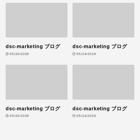
dsc-marketing ブログ
dsc-marketing ブログ
05/24/2026
05/24/2026
dsc-marketing ブログ
dsc-marketing ブログ
05/24/2026
05/24/2026