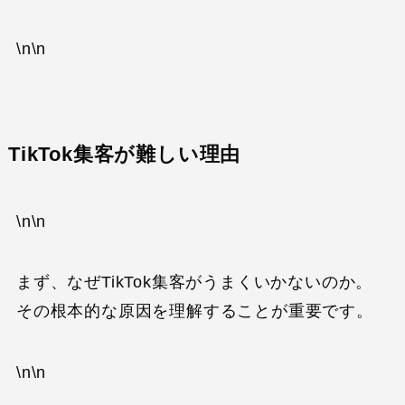
\n\n
TikTok集客が難しい理由
\n\n
まず、なぜTikTok集客がうまくいかないのか。
その根本的な原因を理解することが重要です。
\n\n