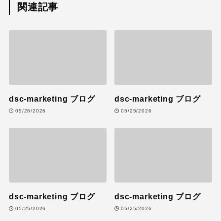
関連記事
dsc-marketing ブログ
dsc-marketing ブログ
05/26/2026
05/25/2026
dsc-marketing ブログ
dsc-marketing ブログ
05/25/2026
05/25/2026