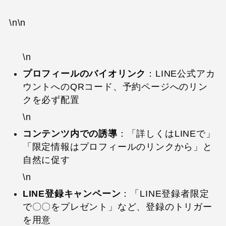
\n\n
\n
プロフィールのバイオリンク
：LINE公式アカ
ウントへのQRコード、予約ページへのリン
クを必ず配置
\n
コンテンツ内での誘導
：「詳しくはLINEで」
「限定情報はプロフィールのリンクから」と
自然に促す
\n
LINE登録キャンペーン
：「LINE登録者限定
で〇〇をプレゼント」など、登録のトリガー
を用意