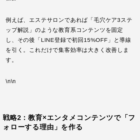
例えば、エステサロンであれば「毛穴ケア3ステ
ップ解説」のような教育系コンテンツを固定
し、その後「LINE登録で初回15%OFF」と導線
を引く。これだけで集客効率は大きく改善しま
す。
\n\n
戦略2：教育×エンタメコンテンツで「フ
ォローする理由」を作る