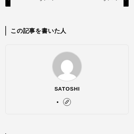
この記事を書いた人
SATOSHI