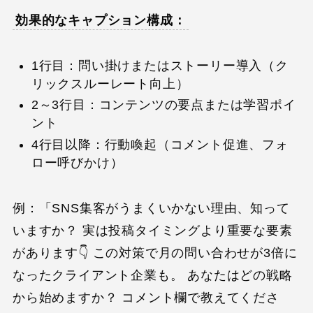
効果的なキャプション構成：
1行目：問い掛けまたはストーリー導入（ク
リックスルーレート向上）
2～3行目：コンテンツの要点または学習ポイ
ント
4行目以降：行動喚起（コメント促進、フォ
ロー呼びかけ）
例：「SNS集客がうまくいかない理由、知って
いますか？ 実は投稿タイミングより重要な要素
があります👇 この対策で月の問い合わせが3倍に
なったクライアント企業も。 あなたはどの戦略
から始めますか？ コメント欄で教えてくださ