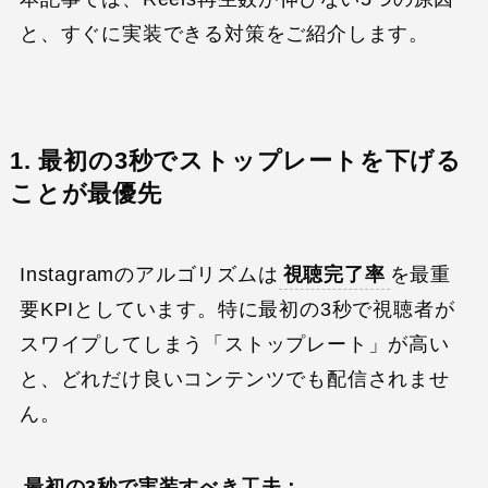
と、すぐに実装できる対策をご紹介します。
1. 最初の3秒でストップレートを下げる
ことが最優先
Instagramのアルゴリズムは
視聴完了率
を最重
要KPIとしています。特に最初の3秒で視聴者が
スワイプしてしまう「ストップレート」が高い
と、どれだけ良いコンテンツでも配信されませ
ん。
最初の3秒で実装すべき工夫：