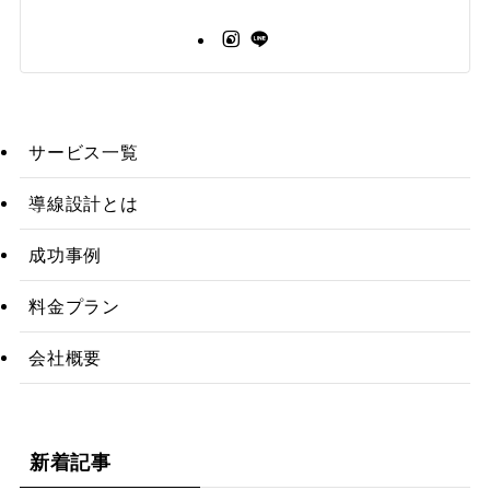
サービス一覧
導線設計とは
成功事例
料金プラン
会社概要
新着記事