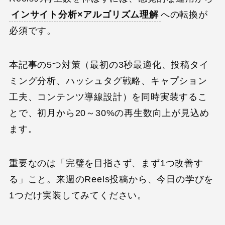
インサイト分析×アルゴリズム理解
への転換が
必須です。
本記事の5つ対策（最初の3秒最適化、投稿タイ
ミング分析、ハッシュタグ戦略、キャプション
工夫、コンテンツ導線設計）を同時実装するこ
とで、初月から20～30%の再生数向上が見込め
ます。
重要なのは「完璧を目指さず、まず1つ改善す
る」こと。来週のReels投稿から、今日の学びを
1つだけ実装してみてください。