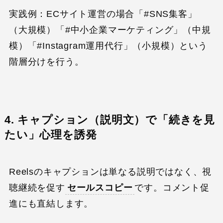
実践例：ECサイト運営の場合「#SNS集客」
（大規模）「#中小企業マーケティング」（中規
模）「#Instagram運用代行」（小規模）という
階層分けを行う。
4. キャプション（説明文）で「続きを見
たい」心理を誘発
Reelsのキャプションは単なる説明ではなく、視
聴継続を促す
セールスコピー
です。コメント促
進にも直結します。