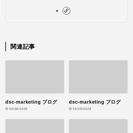
関連記事
dsc-marketing ブログ
dsc-marketing ブログ
05/26/2026
05/25/2026