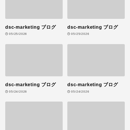
dsc-marketing ブログ
dsc-marketing ブログ
05/25/2026
05/25/2026
dsc-marketing ブログ
dsc-marketing ブログ
05/24/2026
05/24/2026