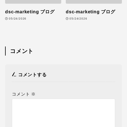
dsc-marketing ブログ
dsc-marketing ブログ
05/24/2026
05/24/2026
コメント
コメントする
コメント
※