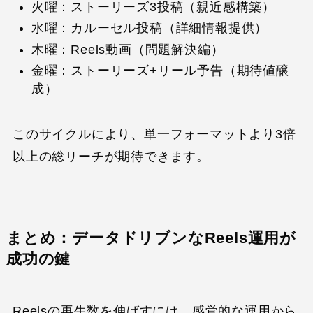
火曜：ストーリーズ3投稿（親近感構築）
水曜：カルーセル投稿（詳細情報提供）
木曜：Reels動画（問題解決編）
金曜：ストーリーズ+リール予告（期待値醸
成）
このサイクルにより、単一フォーマットより3倍
以上の総リーチが期待できます。
まとめ：データドリブンなReels運用が
成功の鍵
Reelsの再生数を伸ばすには、感覚的な運用から