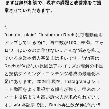
まずは無料相談で、現在の課題と改善案をご提
案させていただきます。
“,
“content_plain”: “Instagram Reelsに毎週動画を
アップしているのに、再生数が100回未満。フォ
ロワーはいるのに伸びない…こんな悩みを抱え
ている企業や個人事業主は多いです。\n\n実は、
Reelsが伸びない原因はアルゴリズム理解の不足
と投稿タイミング・コンテンツ構成の最適化不
足にあります。2026年現在、Instagramはショ
ート動画をより重視する傾向が強く、従来のフ
ィード投稿よりも高い訴求力が求められていま
す。\n\n本記事では、Reels再生数が伸びない5