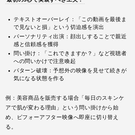
テキストオーバーレイ：「この動画を最後ま
で見ないと損」という切迫感を演出
パーソナリティ出演：顔出しすることで親近
感と信頼感を獲得
問い掛け：「これできますか？」など視聴者
への問いかけで注意喚起
パターン破壊：予想外の映像を見せて続きが
気になる状態を作る
例：美容商品を販売する場合「毎日のスキンケ
アで肌が変わる理由」という問い掛けから始
め、ビフォーアフター映像へ即座に切り替え
る。