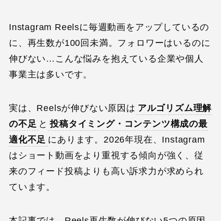
Instagram Reelsに毎週動画をアップしているの
に、再生数が100回未満。フォロワーはいるのに
伸びない…こんな悩みを抱えている企業や個人
事業主は多いです。
実は、Reelsが伸びない原因は
アルゴリズム理解
の不足
と
投稿タイミング・コンテンツ構成の最
適化不足
にあります。2026年現在、Instagram
はショート動画をより重視する傾向が強く、従
来のフィード投稿よりも高い訴求力が求められ
ています。
本記事では、Reels再生数が伸びない5つの原因