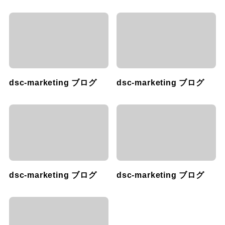
dsc-marketing ブログ
dsc-marketing ブログ
dsc-marketing ブログ
dsc-marketing ブログ