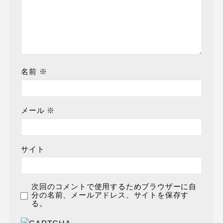
名前
※
メール
※
サイト
次回のコメントで使用するためブラウザーに自
分の名前、メールアドレス、サイトを保存す
る。