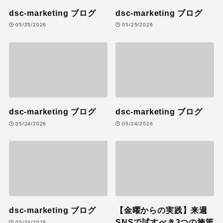
dsc-marketing ブログ
dsc-marketing ブログ
05/25/2026
05/25/2026
dsc-marketing ブログ
dsc-marketing ブログ
05/24/2026
05/24/2026
dsc-marketing ブログ
【金曜からの実践】来週
SNSで試すべき3つの施策
05/24/2026