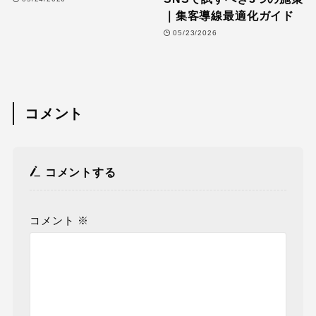
｜集客導線最適化ガイド
05/23/2026
コメント
コメントする
コメント
※