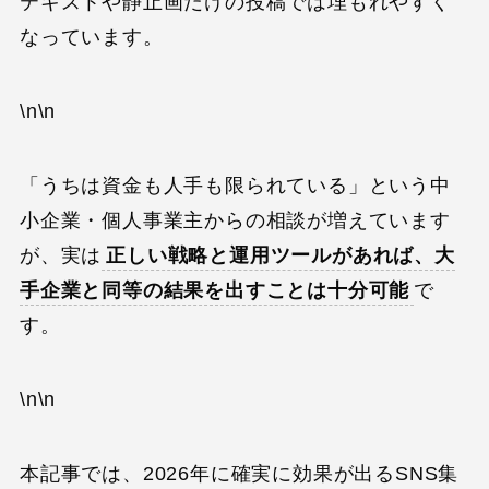
テキストや静止画だけの投稿では埋もれやすく
なっています。
\n\n
「うちは資金も人手も限られている」という中
小企業・個人事業主からの相談が増えています
が、実は
正しい戦略と運用ツールがあれば、大
手企業と同等の結果を出すことは十分可能
で
す。
\n\n
本記事では、2026年に確実に効果が出るSNS集