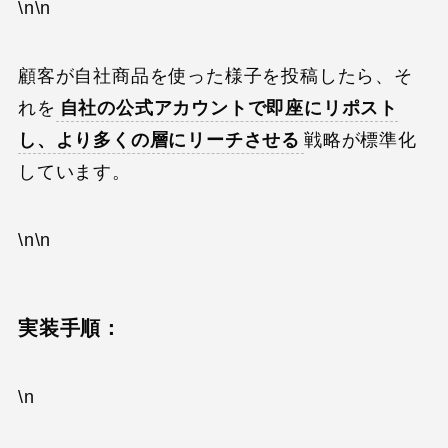
\n\n
顧客が自社商品を使った様子を投稿したら、そ
れを
自社の公式アカウントで即座にリポスト
し、より多くの層にリーチさせる
戦略が標準化
しています。
\n\n
実装手順：
\n