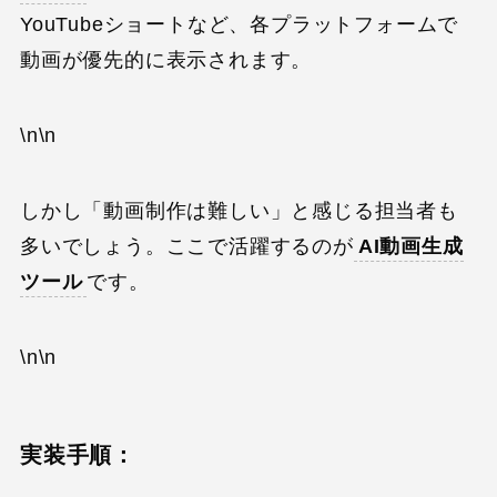
YouTubeショートなど、各プラットフォームで
動画が優先的に表示されます。
\n\n
しかし「動画制作は難しい」と感じる担当者も
多いでしょう。ここで活躍するのが
AI動画生成
ツール
です。
\n\n
実装手順：