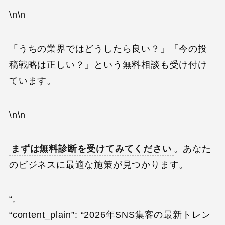
\n\n
「うちの業界ではどうしたら良い？」「今の投
稿戦略は正しい？」という無料相談も受け付け
ています。
\n\n
まずは無料診断を受けてみてください
。あなた
のビジネスに最適な施策が見つかります。
“,
“content_plain”: “2026年SNS集客の最新トレン