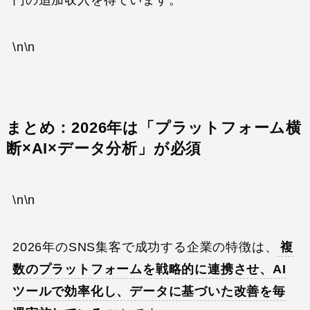
円の追加収入を得ています。
\n\n
まとめ：2026年は「プラットフォーム横
断×AI×データ分析」が必須
\n\n
2026年のSNS集客で成功する企業の特徴は、
複
数のプラットフォームを戦略的に連携させ、AI
ツールで効率化し、データに基づいた改善を毎