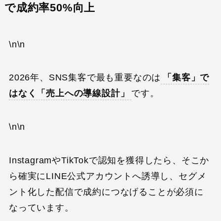
で成約率50%向上
\n\n
2026年、SNS集客で最も重要なのは
「集客」で
はなく「売上への導線設計」
です。
\n\n
InstagramやTikTokで認知を獲得したら、そこか
ら確実にLINE公式アカウントへ誘導し、セグメ
ント化した配信で成約につなげることが必須に
なっています。