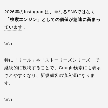
2026年のInstagramは、単なるSNSではなく
「検索エンジン」としての価値が急速に高まっ
ています
。
\n\n
特に「リール」や「ストーリーズシリーズ」で
継続的に投稿することで、Google検索にも表示
されやすくなり、新規顧客の流入源になりま
す。
\n\n