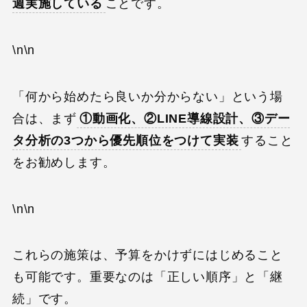
週実施している
ことです。
\n\n
「何から始めたら良いか分からない」という場
合は、まず
①動画化、②LINE導線設計、③デー
タ分析の3つから優先順位をつけて実装
すること
をお勧めします。
\n\n
これらの施策は、予算をかけずにはじめること
も可能です。重要なのは「正しい順序」と「継
続」です。