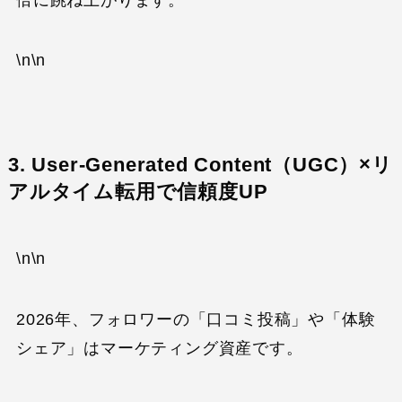
\n\n
3. User-Generated Content（UGC）×リ
アルタイム転用で信頼度UP
\n\n
2026年、フォロワーの「口コミ投稿」や「体験
シェア」はマーケティング資産です。