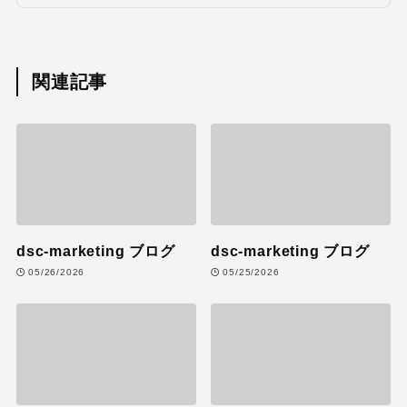
関連記事
dsc-marketing ブログ
dsc-marketing ブログ
05/26/2026
05/25/2026