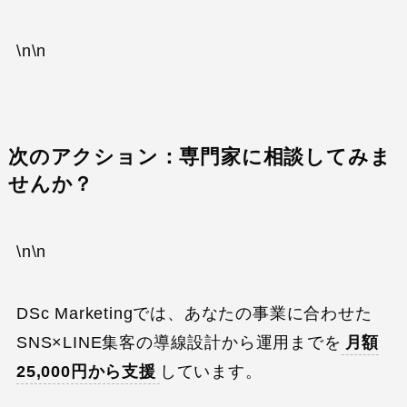
\n\n
次のアクション：専門家に相談してみま
せんか？
\n\n
DSc Marketingでは、あなたの事業に合わせた
SNS×LINE集客の導線設計から運用までを
月額
25,000円から支援
しています。