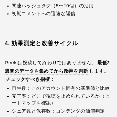
関連ハッシュタグ（5〜10個）の活用
初期コメントへの迅速な返信
4. 効果測定と改善サイクル
Reelsは投稿して終わりではありません。
最低2
週間のデータを集めてから改善を判断
します。
チェックすべき指標：
再生数：このアカウント固有の基準値と比較
完了率：どこで視聴を止められているか（ヒ
ートマップを確認）
シェア数と保存数：コンテンツの価値判定