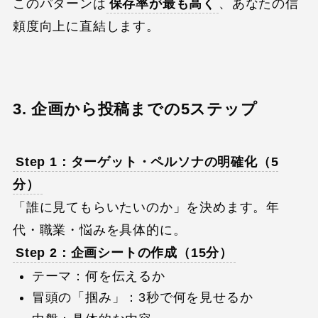
このパターンは
保存率が最も高く
、あなたの信
頼度向上に直結します。
3. 企画から投稿までの5ステップ
Step 1：ターゲット・ペルソナの明確化（5
分）
「誰に見てもらいたいのか」を決めます。年
代・職業・悩みを具体的に。
Step 2：企画シートの作成（15分）
テーマ：何を伝えるか
冒頭の「掴み」：3秒で何を見せるか