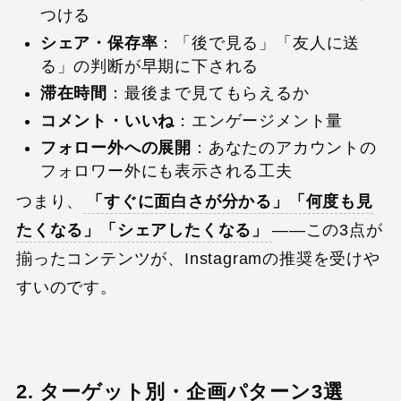
つける
シェア・保存率
：「後で見る」「友人に送
る」の判断が早期に下される
滞在時間
：最後まで見てもらえるか
コメント・いいね
：エンゲージメント量
フォロー外への展開
：あなたのアカウントの
フォロワー外にも表示される工夫
つまり、
「すぐに面白さが分かる」「何度も見
たくなる」「シェアしたくなる」
——この3点が
揃ったコンテンツが、Instagramの推奨を受けや
すいのです。
2. ターゲット別・企画パターン3選