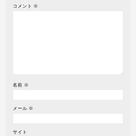
コメント
※
名前
※
メール
※
サイト