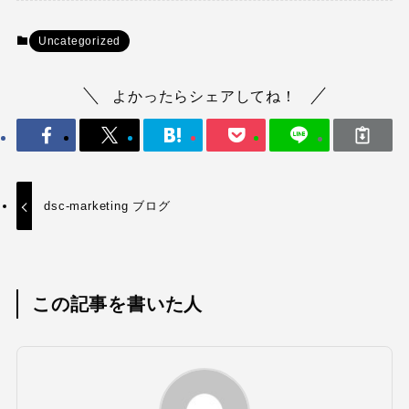
Uncategorized
よかったらシェアしてね！
dsc-marketing ブログ
この記事を書いた人