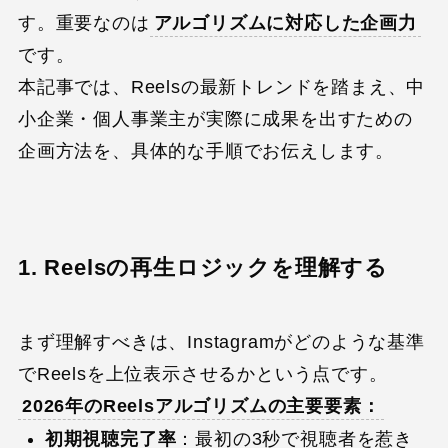
す。重要なのは
アルゴリズムに対応した企画力
です。
本記事では、Reelsの最新トレンドを踏まえ、中
小企業・個人事業主が実際に成果を出すための
企画方法を、具体的な手順でお伝えします。
1. Reelsの再生ロジックを理解する
まず理解すべきは、Instagramがどのような基準
でReelsを上位表示させるかという点です。
2026年のReelsアルゴリズムの主要要素：
初期視聴完了率
：最初の3秒で視聴者を惹き