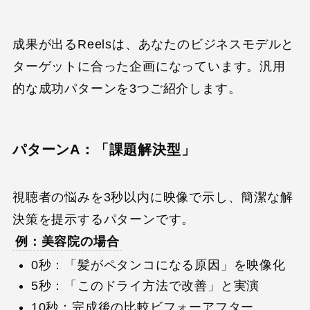
成果が出るReelsは、あなたのビジネスモデルと
ターゲットに合った企画になっています。汎用
的な成功パターンを3つご紹介します。
パターンA：「課題解決型」
視聴者の悩みを3秒以内に映像で示し、簡潔な解
決策を提示するパターンです。
例：美容院の場合
0秒：「髪がペタンコになる原因」を映像化
5秒：「このドライ方法で改善」と実演
10秒：完成後の比較ビフォーアフター