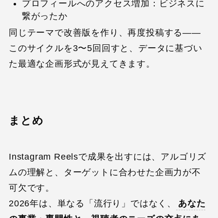
プロフィールへのアクセス増加：ビジネスに
繋がったか
同じテーマで改善版を作り、再度投稿する——
このサイクルを3〜5回回すと、データに基づい
た最適な企画形式が見えてきます。
まとめ
Instagram Reelsで成果を出すには、アルゴリズ
ムの理解と、ターゲットに合わせた企画力が不
可欠です。
2026年は、単なる「流行り」ではなく、
あなた