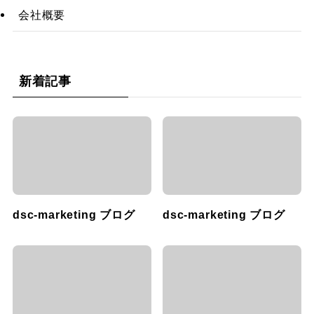
会社概要
新着記事
dsc-marketing ブログ
dsc-marketing ブログ