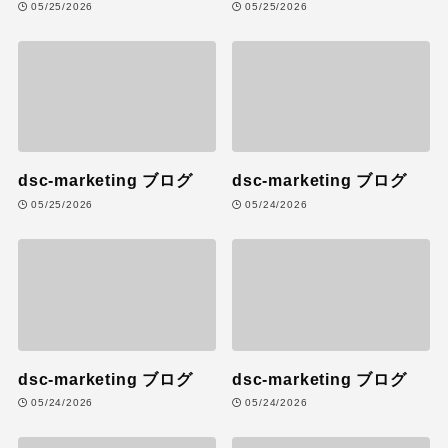
05/25/2026
05/25/2026
dsc-marketing ブログ
dsc-marketing ブログ
05/25/2026
05/24/2026
dsc-marketing ブログ
dsc-marketing ブログ
05/24/2026
05/24/2026