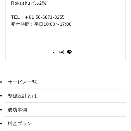
Rokushuビル2階
TEL：＋81 50-6871-8255
受付時間：平日10:00〜17:00
サービス一覧
導線設計とは
成功事例
料金プラン