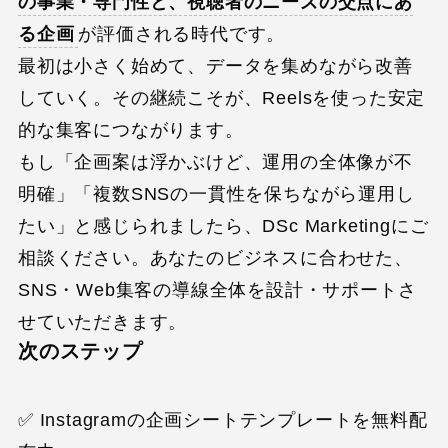
の事業・専門性と、視聴者のニーズの交点にあ
る企画
が評価される時代です。
最初は小さく始めて、データを集めながら改善
していく。その継続こそが、Reelsを使った安定
的な集客につながります。
もし「企画案は浮かぶけど、運用の全体像が不
明確」「複数SNSの一貫性を保ちながら運用し
たい」と感じられましたら、DSc Marketingにご
相談ください。あなたのビジネスに合わせた、
SNS・Web集客の導線全体を設計・サポートさ
せていただきます。
次のステップ
✅ Instagramの企画シートテンプレートを無料配