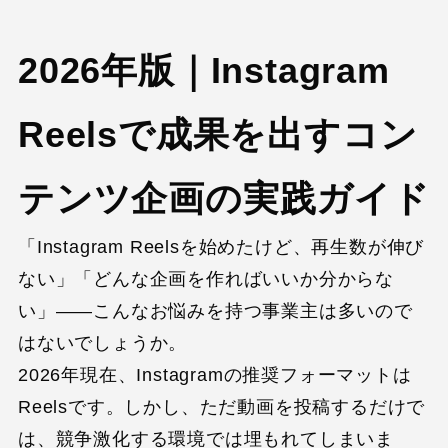
2026年版｜Instagram
Reelsで成果を出すコン
テンツ企画の実践ガイド
「Instagram Reelsを始めたけど、再生数が伸び
ない」「どんな企画を作ればいいか分からな
い」——こんなお悩みを持つ事業主は多いので
はないでしょうか。
2026年現在、Instagramの推奨フォーマットは
Reelsです。しかし、ただ動画を投稿するだけで
は、競争激化する環境では埋もれてしまいま