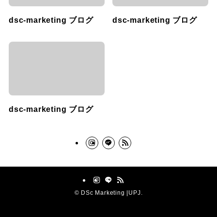
dsc-marketing ブログ
dsc-marketing ブログ
dsc-marketing ブログ
©
DSc Marketing |UPJ.