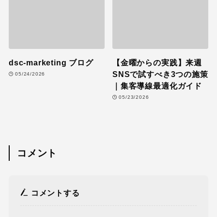
dsc-marketing ブログ
【金曜からの実践】来週
SNSで試すべき3つの施策
05/24/2026
｜集客導線最適化ガイド
05/23/2026
コメント
コメントする