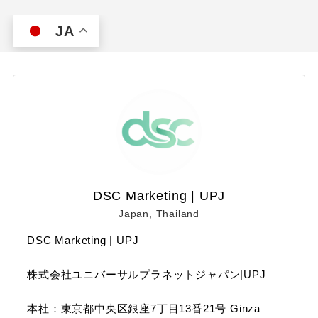
JA
DSC Marketing | UPJ
Japan, Thailand
DSC Marketing | UPJ
株式会社ユニバーサルプラネットジャパン|UPJ
本社：東京都中央区銀座7丁目13番21号 Ginza