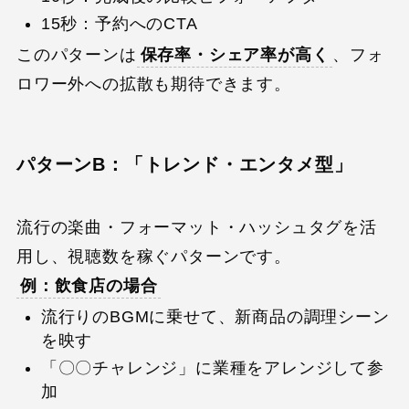
15秒：予約へのCTA
このパターンは
保存率・シェア率が高く
、フォ
ロワー外への拡散も期待できます。
パターンB：「トレンド・エンタメ型」
流行の楽曲・フォーマット・ハッシュタグを活
用し、視聴数を稼ぐパターンです。
例：飲食店の場合
流行りのBGMに乗せて、新商品の調理シーン
を映す
「〇〇チャレンジ」に業種をアレンジして参
加