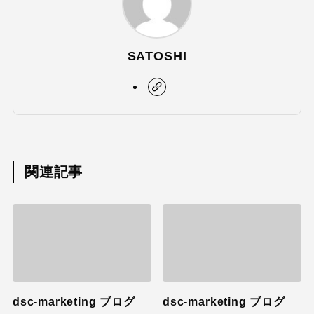
SATOSHI
関連記事
dsc-marketing ブログ
dsc-marketing ブログ