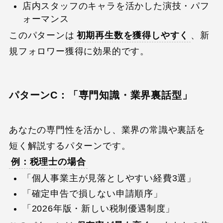
店内スタッフのキャラを活かした演技・パフ
ォーマンス
このパターンは
初期再生数を獲得しやすく
、新
規フォロワー獲得に効果的です。
パターンC：「専門知識・業界裏話型」
あなたの専門性を活かし、業界の常識や裏話を
短く解説するパターンです。
例：税理士の場合
「個人事業主が見落としやすい経費3選」
「確定申告で損しない申請順序」
「2026年版・新しい税制優遇制度」