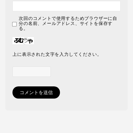
次回のコメントで使用するためブラウザーに自
分の名前、メールアドレス、サイトを保存す
る。
上に表示された文字を入力してください。