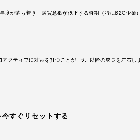
年度が落ち着き、購買意欲が低下する時期（特にB2C企業
ロアクティブに対策を打つことが、6月以降の成長を左右し
を今すぐリセットする