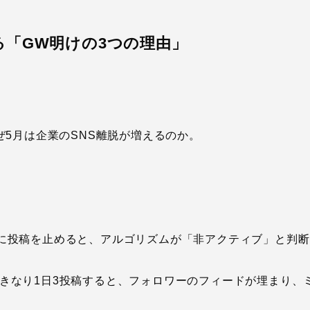
「GW明けの3つの理由」
5月は企業のSNS離脱が増えるのか。
に投稿を止めると、アルゴリズムが「非アクティブ」と判断
きなり1日3投稿すると、フォロワーのフィードが埋まり、