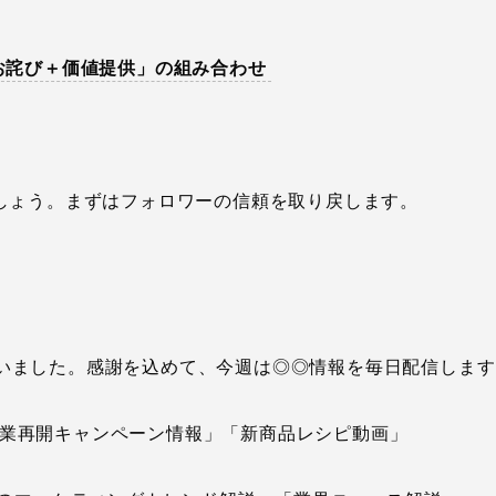
お詫び＋価値提供」の組み合わせ
しょう。まずはフォロワーの信頼を取り戻します。
いました。感謝を込めて、今週は◎◎情報を毎日配信します
業再開キャンペーン情報」「新商品レシピ動画」