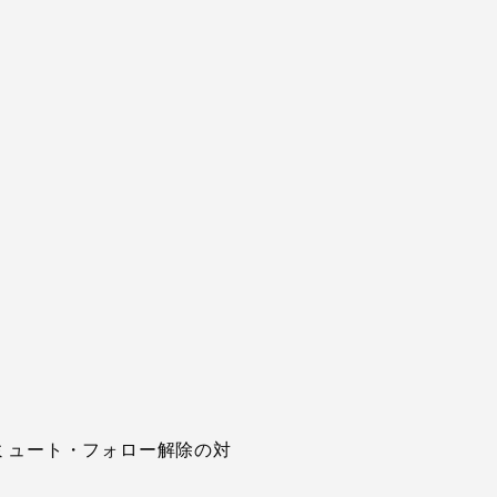
ミュート・フォロー解除の対